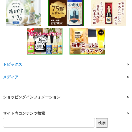
トピックス
メディア
ショッピングインフォメーション
サイト内コンテンツ検索