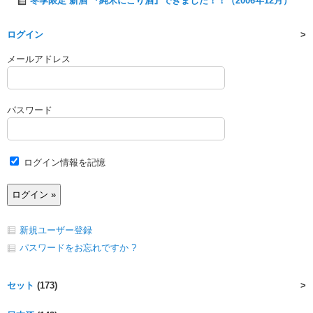
冬季限定 新酒 『純米にごり酒』できました！！（2006年12月）
ログイン
メールアドレス
パスワード
ログイン情報を記憶
新規ユーザー登録
パスワードをお忘れですか ?
セット
(173)