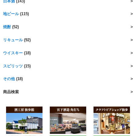
日本酒
(143)
地ビール
(115)
焼酎
(52)
リキュール
(92)
ウイスキー
(18)
スピリッツ
(15)
その他
(18)
商品検索