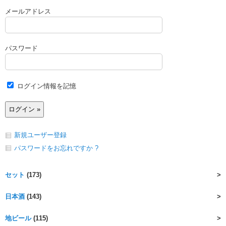
メールアドレス
パスワード
ログイン情報を記憶
新規ユーザー登録
パスワードをお忘れですか ?
セット
(173)
日本酒
(143)
地ビール
(115)