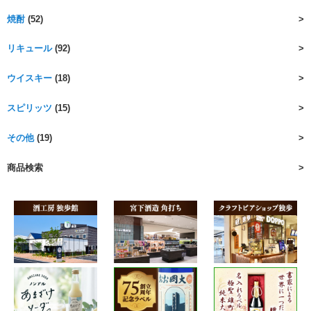
焼酎
(52)
リキュール
(92)
ウイスキー
(18)
スピリッツ
(15)
その他
(19)
商品検索