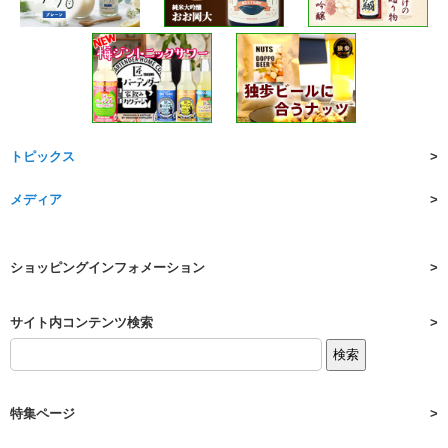
トピックス
メディア
ショッピングインフォメーション
サイト内コンテンツ検索
特集ページ