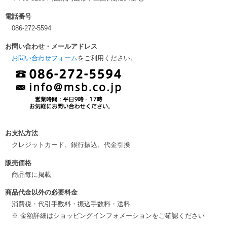
電話番号
086-272-5594
お問い合わせ・メールアドレス
お問い合わせフォーム
をご利用ください。
お支払方法
クレジットカード、銀行振込、代金引換
販売価格
商品毎に掲載
商品代金以外の必要料金
消費税・代引手数料・振込手数料・送料
※ 金額詳細はショッピングインフォメーションをご確認ください