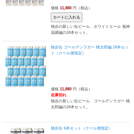
価格
11,880
円（税込）
独歩の新しい缶ビール、ホワイトエール 鬼神
温羅編の24本セット。
独歩缶 ゴールデンラガー 桃太郎編 24本セッ
ト（クール便指定）
価格
11,880
円（税込）
在庫切れ
独歩の新しい缶ビール、ゴールデンラガー 桃
太郎編の24本セット。
独歩缶 6本セット（クール便指定）