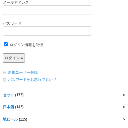
メールアドレス
パスワード
ログイン情報を記憶
新規ユーザー登録
パスワードをお忘れですか ?
セット
(173)
日本酒
(143)
地ビール
(115)