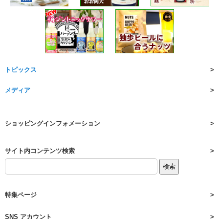
トピックス
メディア
ショッピングインフォメーション
サイト内コンテンツ検索
特集ページ
SNS アカウント