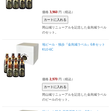
価格
3,960
円（税込）
岡山城リニューアルを記念した金烏城ラベル
のセット。
地ビール・独歩『金烏城ラベル』6本セット
KUJ-6C
価格
2,970
円（税込）
岡山城リニューアルを記念した金烏城ラベル
のビールのセット。