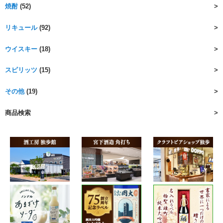
焼酎
(52)
リキュール
(92)
ウイスキー
(18)
スピリッツ
(15)
その他
(19)
商品検索