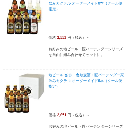
飲みカクテル オーダーメイド8本（クール便
指定）
価格
3,553
円（税込）～
お好みの地ビール・匠バーテンダーシリーズ
を自由に組み合わせてセットに。
地ビール 独歩・倉敷麦酒・匠バーテンダー家
飲みカクテル オーダーメイド6本（クール便
指定）
価格
2,651
円（税込）～
お好みの地ビール・匠バーテンダーシリーズ