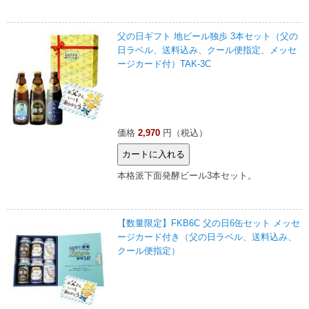
父の日ギフト 地ビール独歩 3本セット（父の
日ラベル、送料込み、クール便指定、メッセ
ージカード付）TAK-3C
価格
2,970
円（税込）
本格派下面発酵ビール3本セット。
【数量限定】FKB6C 父の日6缶セット メッセ
ージカード付き（父の日ラベル、送料込み、
クール便指定）