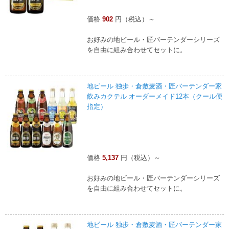
価格
902
円（税込）～
お好みの地ビール・匠バーテンダーシリーズ
を自由に組み合わせてセットに。
地ビール 独歩・倉敷麦酒・匠バーテンダー家
飲みカクテル オーダーメイド12本（クール便
指定）
価格
5,137
円（税込）～
お好みの地ビール・匠バーテンダーシリーズ
を自由に組み合わせてセットに。
地ビール 独歩・倉敷麦酒・匠バーテンダー家