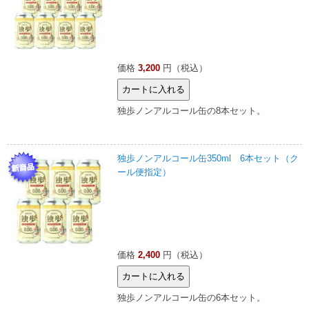
価格
3,200
円（税込）
独歩ノンアルコール缶の8本セット。
独歩ノンアルコール缶350ml 6本セット（ク
ール便指定）
価格
2,400
円（税込）
独歩ノンアルコール缶の6本セット。