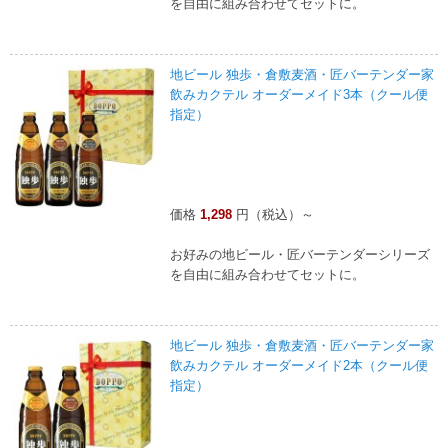
を自由に組み合わせてセットに。
地ビール 独歩・倉敷麦酒・匠バーテンダー家
飲みカクテル オーダーメイド3本（クール便
指定）
価格
1,298
円（税込）～
お好みの地ビール・匠バーテンダーシリーズ
を自由に組み合わせてセットに。
地ビール 独歩・倉敷麦酒・匠バーテンダー家
飲みカクテル オーダーメイド2本（クール便
指定）