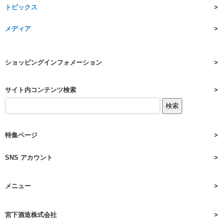
トピックス
メディア
ショッピングインフォメーション
サイト内コンテンツ検索
特集ページ
SNS アカウント
メニュー
宮下酒造株式会社