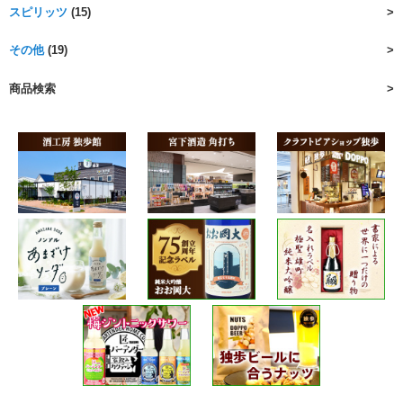
スピリッツ
(15)
その他
(19)
商品検索