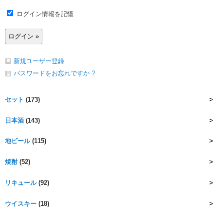
ログイン情報を記憶
新規ユーザー登録
パスワードをお忘れですか ?
セット
(173)
日本酒
(143)
地ビール
(115)
焼酎
(52)
リキュール
(92)
ウイスキー
(18)