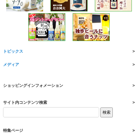
トピックス
メディア
ショッピングインフォメーション
サイト内コンテンツ検索
特集ページ