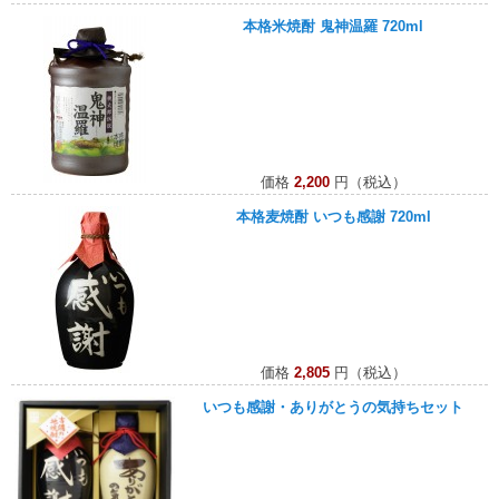
本格米焼酎 鬼神温羅 720ml
価格
2,200
円（税込）
本格麦焼酎 いつも感謝 720ml
価格
2,805
円（税込）
いつも感謝・ありがとうの気持ちセット