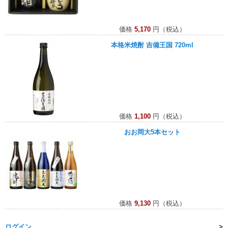
価格
5,170
円（税込）
本格米焼酎 吉備王国 720ml
価格
1,100
円（税込）
おお岡大5本セット
価格
9,130
円（税込）
ログイン