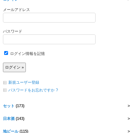
メールアドレス
パスワード
ログイン情報を記憶
新規ユーザー登録
パスワードをお忘れですか ?
セット
(173)
日本酒
(143)
地ビール
(115)