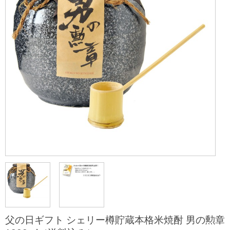
父の日ギフト シェリー樽貯蔵本格米焼酎 男の勲章