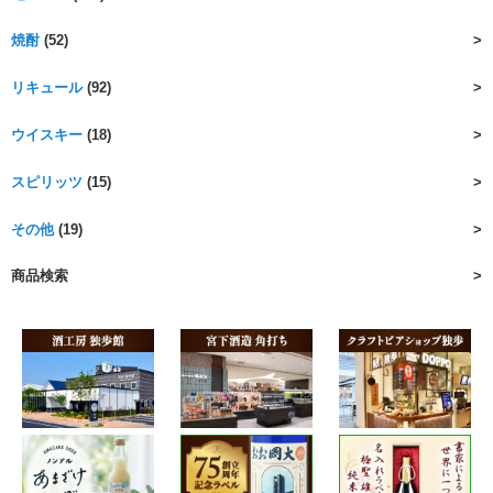
焼酎
(52)
リキュール
(92)
ウイスキー
(18)
スピリッツ
(15)
その他
(19)
商品検索