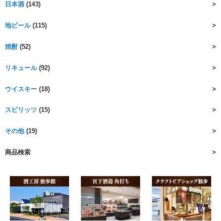
日本酒
(143)
地ビール
(115)
焼酎
(52)
リキュール
(92)
ウイスキー
(18)
スピリッツ
(15)
その他
(19)
商品検索