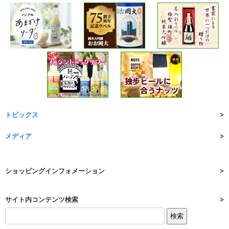
トピックス
メディア
ショッピングインフォメーション
サイト内コンテンツ検索