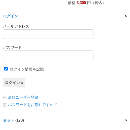
価格
3,300
円（税込）
ログイン
メールアドレス
パスワード
ログイン情報を記憶
新規ユーザー登録
パスワードをお忘れですか ?
セット
(173)