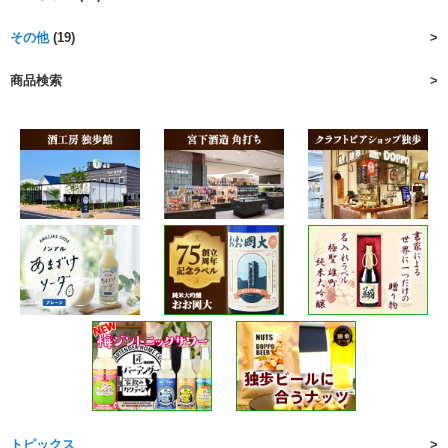
その他
(19)
商品検索
トピックス