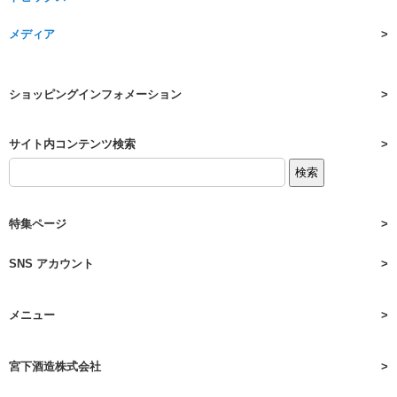
メディア
ショッピングインフォメーション
サイト内コンテンツ検索
特集ページ
SNS アカウント
メニュー
宮下酒造株式会社