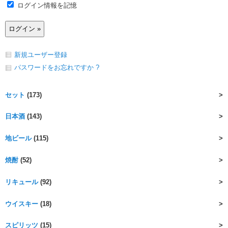
ログイン情報を記憶
新規ユーザー登録
パスワードをお忘れですか ?
セット
(173)
日本酒
(143)
地ビール
(115)
焼酎
(52)
リキュール
(92)
ウイスキー
(18)
スピリッツ
(15)