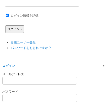
ログイン情報を記憶
新規ユーザー登録
パスワードをお忘れですか ?
ログイン
メールアドレス
パスワード