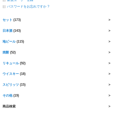
パスワードをお忘れですか ?
セット
(173)
日本酒
(143)
地ビール
(115)
焼酎
(52)
リキュール
(92)
ウイスキー
(18)
スピリッツ
(15)
その他
(19)
商品検索