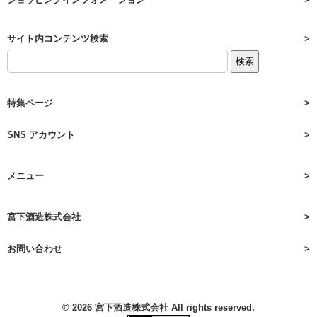
サイト内コンテンツ検索
特集ページ
SNS アカウント
メニュー
宮下酒造株式会社
お問い合わせ
© 2026
宮下酒造株式会社
All rights reserved.