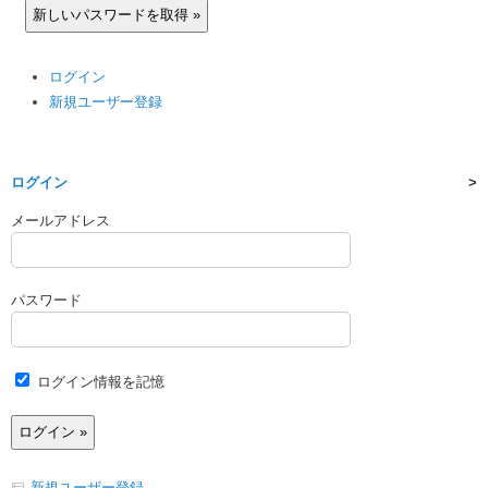
ログイン
新規ユーザー登録
ログイン
メールアドレス
パスワード
ログイン情報を記憶
新規ユーザー登録