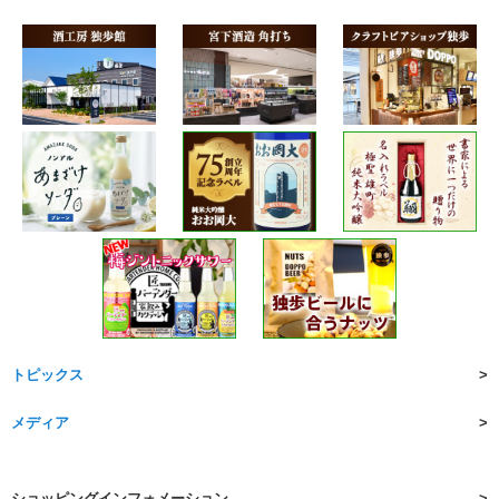
トピックス
メディア
ショッピングインフォメーション