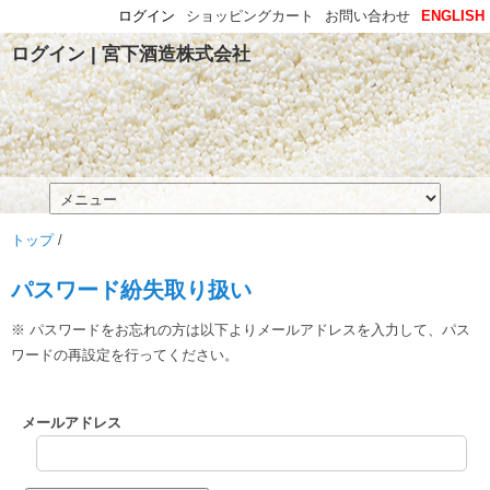
ログイン
ショッピングカート
お問い合わせ
ENGLISH
ログイン | 宮下酒造株式会社
トップ
/
パスワード紛失取り扱い
※ パスワードをお忘れの方は以下よりメールアドレスを入力して、パス
ワードの再設定を行ってください。
メールアドレス