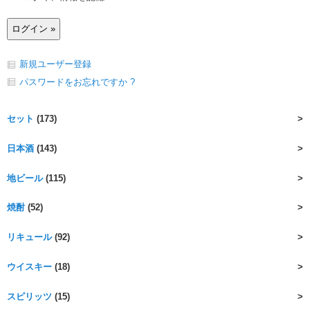
新規ユーザー登録
パスワードをお忘れですか ?
セット
(173)
日本酒
(143)
地ビール
(115)
焼酎
(52)
リキュール
(92)
ウイスキー
(18)
スピリッツ
(15)