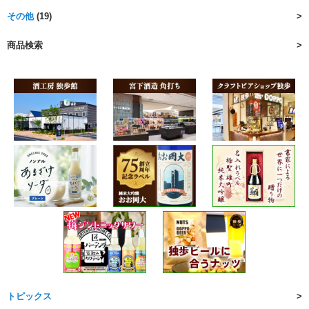
その他
(19)
商品検索
トピックス