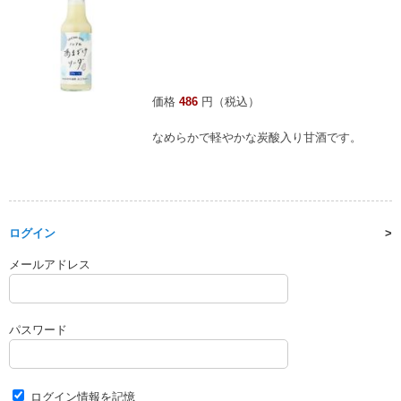
価格
486
円（税込）
なめらかで軽やかな炭酸入り甘酒です。
ログイン
メールアドレス
パスワード
ログイン情報を記憶