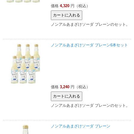
価格
4,320
円（税込）
ノンアルあまざけソーダ プレーンのセット。
ノンアルあまざけソーダ プレーン6本セット
価格
3,240
円（税込）
ノンアルあまざけソーダ プレーンのセット。
ノンアルあまざけソーダ プレーン