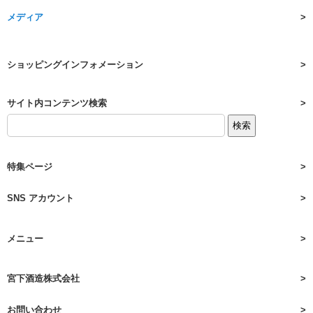
メディア
ショッピングインフォメーション
サイト内コンテンツ検索
特集ページ
SNS アカウント
メニュー
宮下酒造株式会社
お問い合わせ