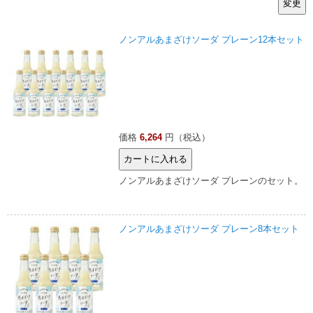
ノンアルあまざけソーダ プレーン12本セット
価格
6,264
円（税込）
ノンアルあまざけソーダ プレーンのセット。
ノンアルあまざけソーダ プレーン8本セット