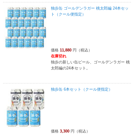
独歩缶 ゴールデンラガー 桃太郎編 24本セッ
ト（クール便指定）
価格
11,880
円（税込）
在庫切れ
独歩の新しい缶ビール、ゴールデンラガー 桃
太郎編の24本セット。
独歩缶 6本セット（クール便指定）
価格
3,300
円（税込）