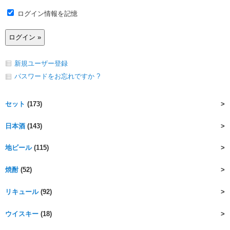
ログイン情報を記憶
新規ユーザー登録
パスワードをお忘れですか ?
セット
(173)
日本酒
(143)
地ビール
(115)
焼酎
(52)
リキュール
(92)
ウイスキー
(18)