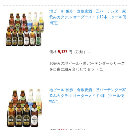
地ビール 独歩・倉敷麦酒・匠バーテンダー家
飲みカクテル オーダーメイド12本（クール便
指定）
価格
5,137
円（税込）～
お好みの地ビール・匠バーテンダーシリーズ
を自由に組み合わせてセットに。
地ビール 独歩・倉敷麦酒・匠バーテンダー家
飲みカクテル オーダーメイド8本（クール便
指定）