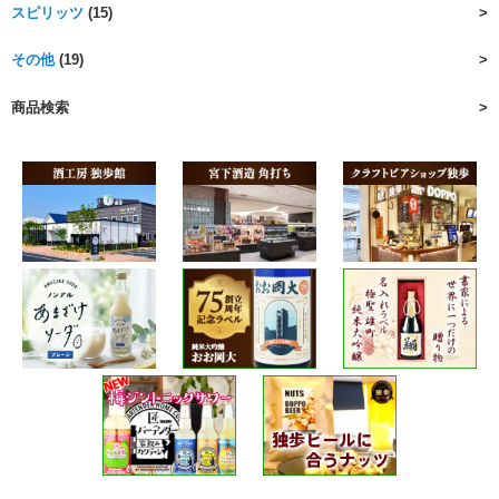
スピリッツ
(15)
その他
(19)
商品検索