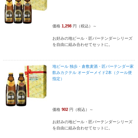
価格
1,298
円（税込）～
お好みの地ビール・匠バーテンダーシリーズ
を自由に組み合わせてセットに。
地ビール 独歩・倉敷麦酒・匠バーテンダー家
飲みカクテル オーダーメイド2本（クール便
指定）
価格
902
円（税込）～
お好みの地ビール・匠バーテンダーシリーズ
を自由に組み合わせてセットに。