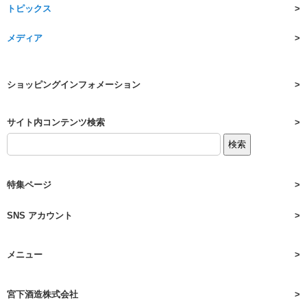
トピックス
メディア
ショッピングインフォメーション
サイト内コンテンツ検索
特集ページ
SNS アカウント
メニュー
宮下酒造株式会社