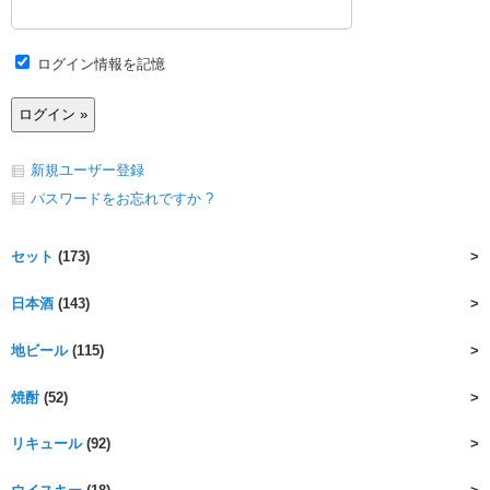
ログイン情報を記憶
新規ユーザー登録
パスワードをお忘れですか ?
セット
(173)
日本酒
(143)
地ビール
(115)
焼酎
(52)
リキュール
(92)