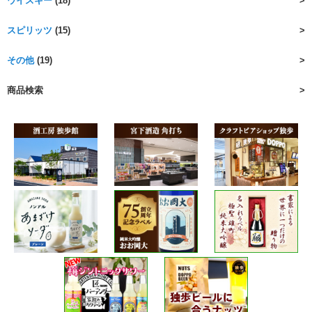
ウイスキー
(18)
スピリッツ
(15)
その他
(19)
商品検索