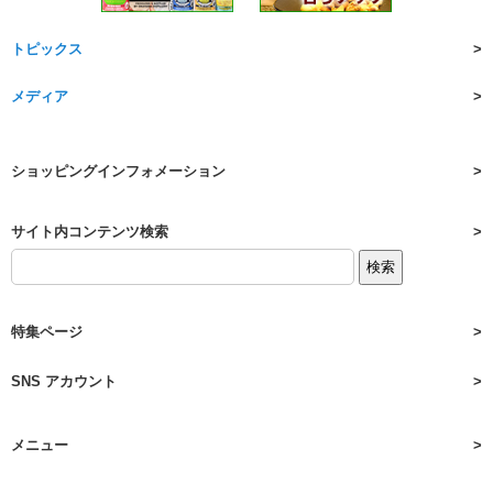
トピックス
メディア
ショッピングインフォメーション
サイト内コンテンツ検索
特集ページ
SNS アカウント
メニュー