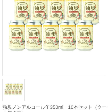
独歩ノンアルコール缶350ml 10本セット（クー