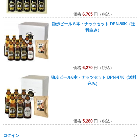
価格
6,765
円（税込）
独歩ビール８本・ナッツセット DPN-56K（送
料込み）
価格
6,270
円（税込）
独歩ビール6本・ナッツセット DPN-47K（送料
込み）
価格
5,280
円（税込）
ログイン