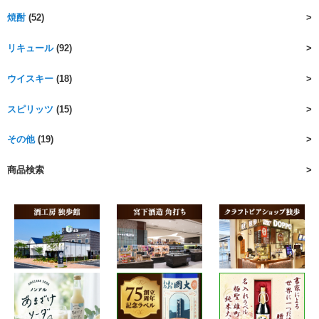
焼酎
(52)
リキュール
(92)
ウイスキー
(18)
スピリッツ
(15)
その他
(19)
商品検索