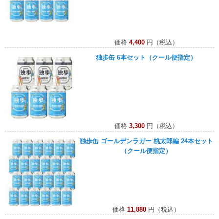
価格
4,400
円（税込）
独歩缶 6本セット（クール便指定）
価格
3,300
円（税込）
独歩缶 ゴールデンラガー 桃太郎編 24本セット
（クール便指定）
価格
11,880
円（税込）