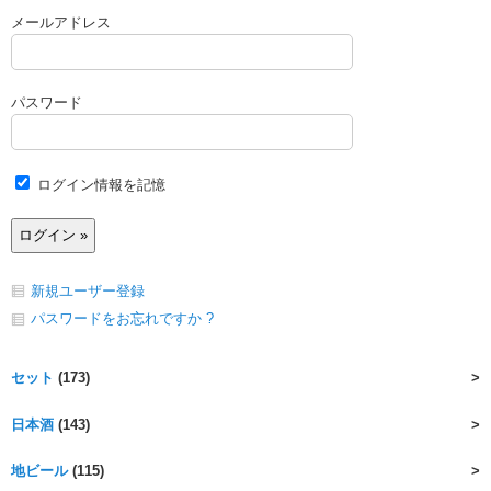
メールアドレス
パスワード
ログイン情報を記憶
新規ユーザー登録
パスワードをお忘れですか ?
セット
(173)
日本酒
(143)
地ビール
(115)