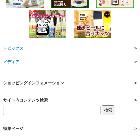
トピックス
メディア
ショッピングインフォメーション
サイト内コンテンツ検索
特集ページ