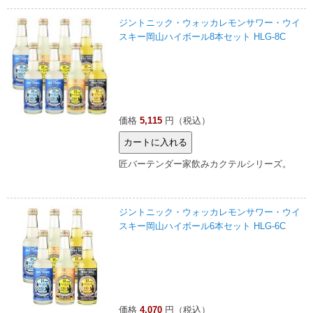
ジントニック・ウォッカレモンサワー・ウイ
スキー岡山ハイボール8本セット HLG-8C
価格
5,115
円（税込）
匠バーテンダー家飲みカクテルシリーズ。
ジントニック・ウォッカレモンサワー・ウイ
スキー岡山ハイボール6本セット HLG-6C
価格
4,070
円（税込）