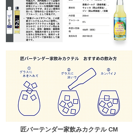
匠バーテンダー家飲みカクテル CM