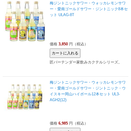
梅ジントニックサワー・ウォッカレモンサワ
ー・愛南ゴールドサワー・ジントニック8本セ
ット ULAG-8T
価格
3,850
円（税込）
匠バーテンダー家飲みカクテルシリーズ。
梅ジントニックサワー・ウォッカレモンサワ
ー・愛南ゴールドサワー・ジントニック・ウ
イスキー岡山ハイボール12本セット UL3-
AGH2(12)
価格
6,985
円（税込）