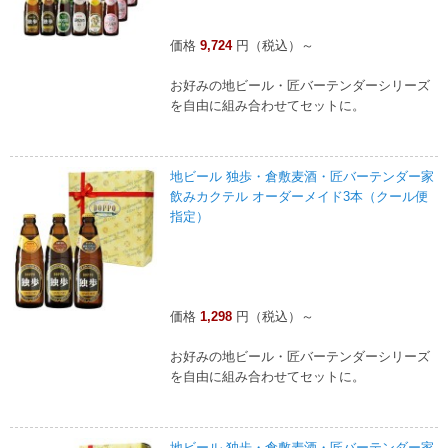
価格
9,724
円（税込）～
お好みの地ビール・匠バーテンダーシリーズ
を自由に組み合わせてセットに。
地ビール 独歩・倉敷麦酒・匠バーテンダー家
飲みカクテル オーダーメイド3本（クール便
指定）
価格
1,298
円（税込）～
お好みの地ビール・匠バーテンダーシリーズ
を自由に組み合わせてセットに。
地ビール 独歩・倉敷麦酒・匠バーテンダー家