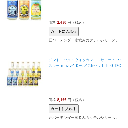
価格
1,430
円（税込）
匠バーテンダー家飲みカクテルシリーズ。
ジントニック・ウォッカレモンサワー・ウイ
スキー岡山ハイボール12本セット HLG-12C
価格
8,195
円（税込）
匠バーテンダー家飲みカクテルシリーズ。