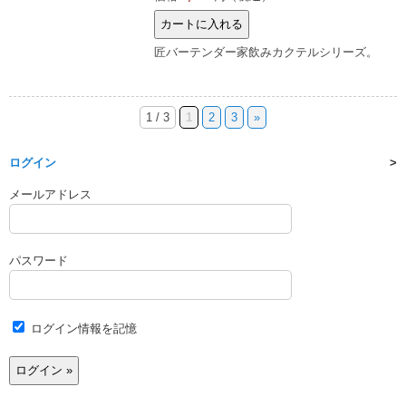
匠バーテンダー家飲みカクテルシリーズ。
1 / 3
1
2
3
»
ログイン
メールアドレス
パスワード
ログイン情報を記憶