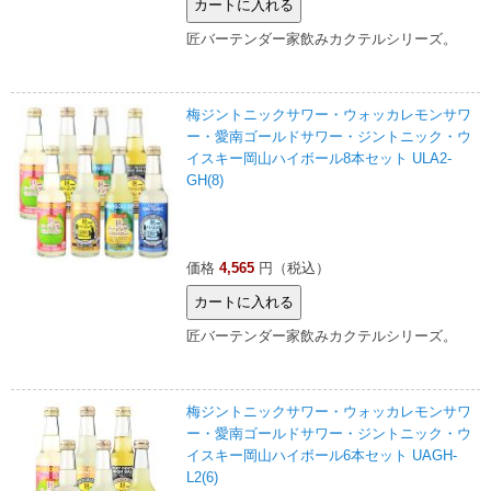
匠バーテンダー家飲みカクテルシリーズ。
梅ジントニックサワー・ウォッカレモンサワ
ー・愛南ゴールドサワー・ジントニック・ウ
イスキー岡山ハイボール8本セット ULA2-
GH(8)
価格
4,565
円（税込）
匠バーテンダー家飲みカクテルシリーズ。
梅ジントニックサワー・ウォッカレモンサワ
ー・愛南ゴールドサワー・ジントニック・ウ
イスキー岡山ハイボール6本セット UAGH-
L2(6)