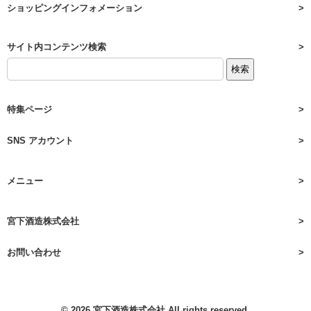
ショッピングインフォメーション
サイト内コンテンツ検索
特集ページ
SNS アカウント
メニュー
宮下酒造株式会社
お問い合わせ
© 2026
宮下酒造株式会社
All rights reserved.