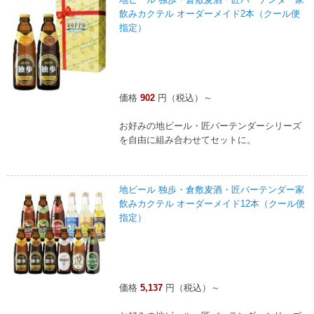
飲みカクテル オーダーメイド2本（クール便
指定）
価格
902
円（税込）～
お好みの地ビール・匠バーテンダーシリーズ
を自由に組み合わせてセットに。
地ビール 独歩・倉敷麦酒・匠バーテンダー家
飲みカクテル オーダーメイド12本（クール便
指定）
価格
5,137
円（税込）～