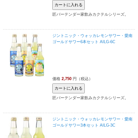
匠バーテンダー家飲みカクテルシリーズ。
ジントニック・ウォッカレモンサワー・愛南
ゴールドサワー6本セット AILG-6C
価格
2,750
円（税込）
匠バーテンダー家飲みカクテルシリーズ。
ジントニック・ウォッカレモンサワー・愛南
ゴールドサワー3本セット AILG-3C