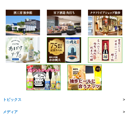
トピックス
メディア