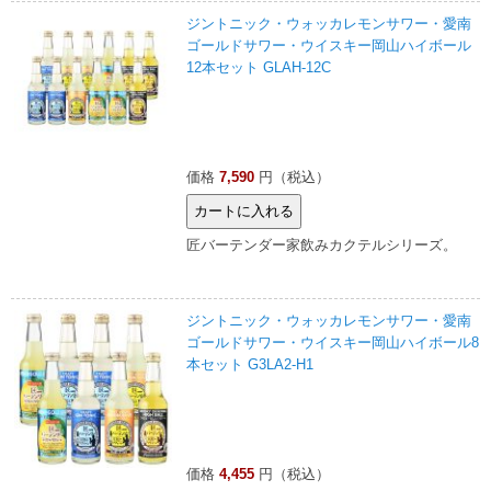
ジントニック・ウォッカレモンサワー・愛南
ゴールドサワー・ウイスキー岡山ハイボール
12本セット GLAH-12C
価格
7,590
円（税込）
匠バーテンダー家飲みカクテルシリーズ。
ジントニック・ウォッカレモンサワー・愛南
ゴールドサワー・ウイスキー岡山ハイボール8
本セット G3LA2-H1
価格
4,455
円（税込）