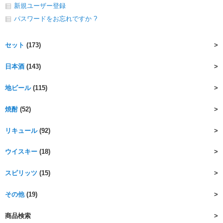
新規ユーザー登録
パスワードをお忘れですか ?
セット
(173)
日本酒
(143)
地ビール
(115)
焼酎
(52)
リキュール
(92)
ウイスキー
(18)
スピリッツ
(15)
その他
(19)
商品検索