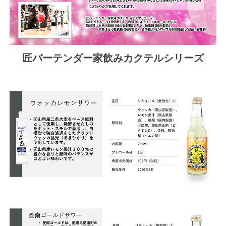
匠バーテンダー家飲みカクテルシリーズ