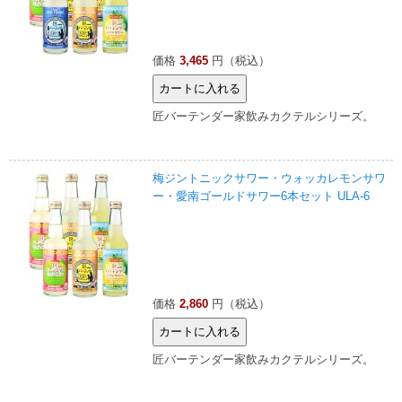
価格
3,465
円（税込）
匠バーテンダー家飲みカクテルシリーズ。
梅ジントニックサワー・ウォッカレモンサワ
ー・愛南ゴールドサワー6本セット ULA-6
価格
2,860
円（税込）
匠バーテンダー家飲みカクテルシリーズ。