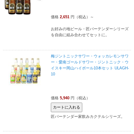
価格
2,651
円（税込）～
お好みの地ビール・匠バーテンダーシリーズ
を自由に組み合わせてセットに。
梅ジントニックサワー・ウォッカレモンサワ
ー・愛南ゴールドサワー・ジントニック・ウ
イスキー岡山ハイボール10本セット ULAGH-
10
価格
5,940
円（税込）
匠バーテンダー家飲みカクテルシリーズ。