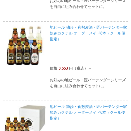
お好みの地ビール・匠バーテンダーシリーズ
を自由に組み合わせてセットに。
地ビール 独歩・倉敷麦酒・匠バーテンダー家
飲みカクテル オーダーメイド8本（クール便
指定）
価格
3,553
円（税込）～
お好みの地ビール・匠バーテンダーシリーズ
を自由に組み合わせてセットに。
地ビール 独歩・倉敷麦酒・匠バーテンダー家
飲みカクテル オーダーメイド6本（クール便
指定）