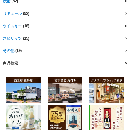
焼酎
(52)
リキュール
(92)
ウイスキー
(18)
スピリッツ
(15)
その他
(19)
商品検索