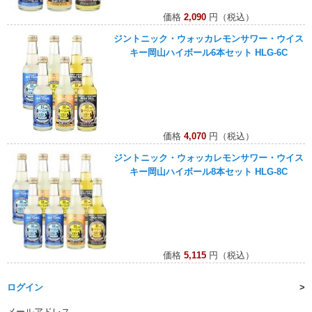
価格
2,090
円（税込）
ジントニック・ウォッカレモンサワー・ウイス
キー岡山ハイボール6本セット HLG-6C
価格
4,070
円（税込）
ジントニック・ウォッカレモンサワー・ウイス
キー岡山ハイボール8本セット HLG-8C
価格
5,115
円（税込）
ログイン
メールアドレス