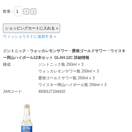
数量：
ウィッシュリストに追加する »
ジントニック・ウォッカレモンサワー・愛南ゴールドサワー・ウイスキ
ー岡山ハイボール12本セット GLAH-12C 詳細情報
構成
ジントニック瓶 250ml × 3
ウォッカレモンサワー瓶 250ml × 3
愛南ゴールドサワー瓶 250ml x 3
ウイスキー岡山ハイボール瓶 250ml × 3
JANコード
4930127104410