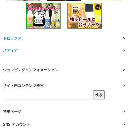
トピックス
メディア
ショッピングインフォメーション
サイト内コンテンツ検索
特集ページ
SNS アカウント