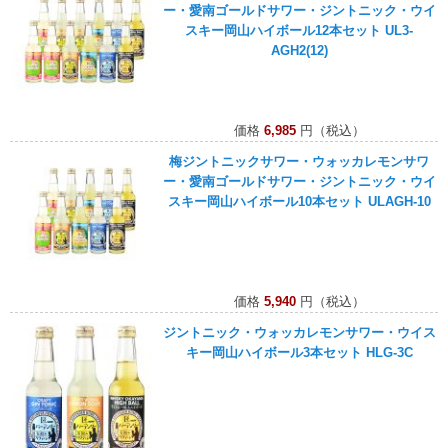
ー・愛南ゴールドサワー・ジントニック・ウイ
スキー岡山ハイボール12本セット UL3-
AGH2(12)
価格
6,985
円（税込）
梅ジントニックサワー・ウォッカレモンサワ
ー・愛南ゴールドサワー・ジントニック・ウイ
スキー岡山ハイボール10本セット ULAGH-10
価格
5,940
円（税込）
ジントニック・ウォッカレモンサワー・ウイス
キー岡山ハイボール3本セット HLG-3C