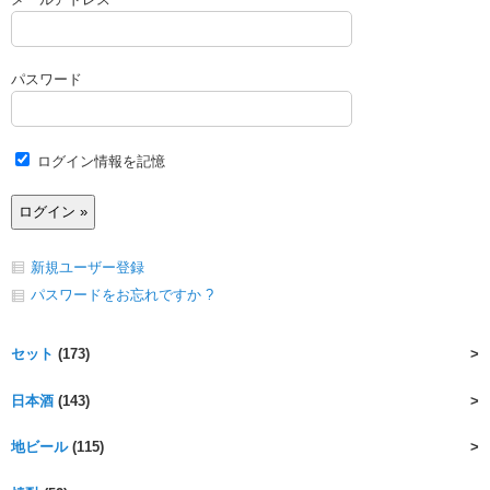
パスワード
ログイン情報を記憶
新規ユーザー登録
パスワードをお忘れですか ?
セット
(173)
日本酒
(143)
地ビール
(115)