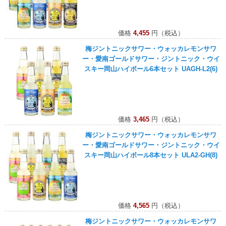
価格
4,455
円（税込）
梅ジントニックサワー・ウォッカレモンサワ
ー・愛南ゴールドサワー・ジントニック・ウイ
スキー岡山ハイボール6本セット UAGH-L2(6)
価格
3,465
円（税込）
梅ジントニックサワー・ウォッカレモンサワ
ー・愛南ゴールドサワー・ジントニック・ウイ
スキー岡山ハイボール8本セット ULA2-GH(8)
価格
4,565
円（税込）
梅ジントニックサワー・ウォッカレモンサワ