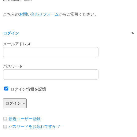
こちらの
お問い合わせフォーム
からご応募ください。
ログイン
メールアドレス
パスワード
ログイン情報を記憶
新規ユーザー登録
パスワードをお忘れですか ?