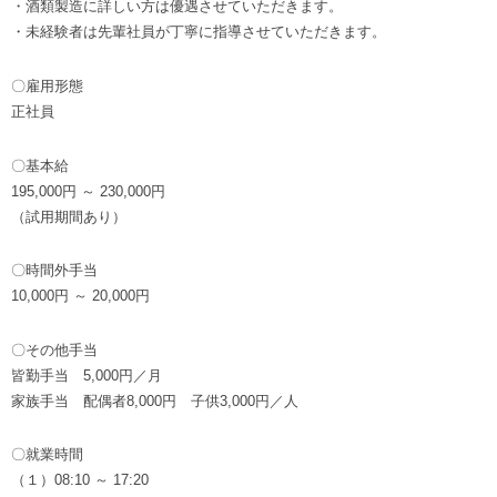
・酒類製造に詳しい方は優遇させていただきます。
・未経験者は先輩社員が丁寧に指導させていただきます。
〇雇用形態
正社員
〇基本給
195,000円 ～ 230,000円
（試用期間あり）
〇時間外手当
10,000円 ～ 20,000円
〇その他手当
皆勤手当 5,000円／月
家族手当 配偶者8,000円 子供3,000円／人
〇就業時間
（１）08:10 ～ 17:20