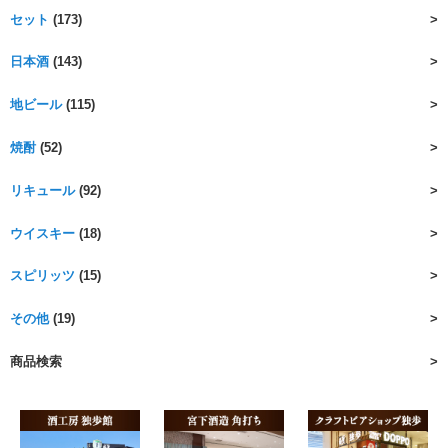
セット
(173)
日本酒
(143)
地ビール
(115)
焼酎
(52)
リキュール
(92)
ウイスキー
(18)
スピリッツ
(15)
その他
(19)
商品検索