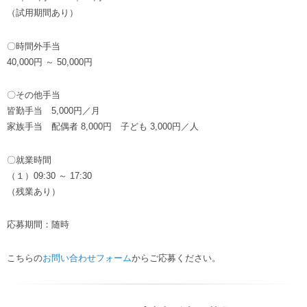
（試用期間あり）
〇時間外手当
40,000円 ～ 50,000円
〇その他手当
皆勤手当 5,000円／月
家族手当 配偶者 8,000円 子ども 3,000円／人
〇就業時間
（１）09:30 ～ 17:30
（残業あり）
応募期間：随時
こちらの
お問い合わせフォーム
からご応募ください。