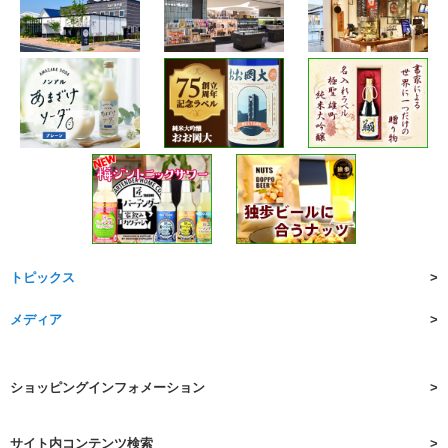
トピックス
メディア
ショッピングインフォメーション
サイト内コンテンツ検索