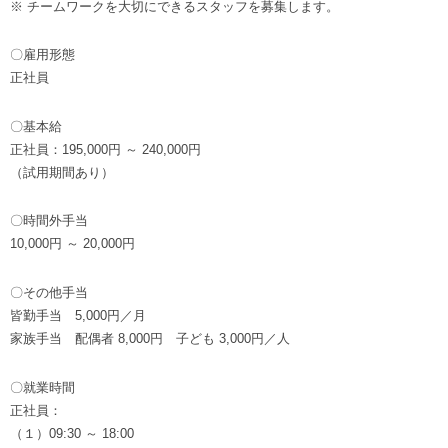
※ チームワークを大切にできるスタッフを募集します。
〇雇用形態
正社員
〇基本給
正社員：195,000円 ～ 240,000円
（試用期間あり）
〇時間外手当
10,000円 ～ 20,000円
〇その他手当
皆勤手当 5,000円／月
家族手当 配偶者 8,000円 子ども 3,000円／人
〇就業時間
正社員：
（１）09:30 ～ 18:00