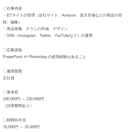
〇仕事内容
・ECサイトの管理（自社サイト、Amazon、楽天市場などの商品の登
録、編集）
・商品画像、チラシの作成、デザイン
・SNS（Instagram、Twitter、YouTubeなど）の運用
〇応募資格
PowerPoint や Photoshop の使用経験があること
〇雇用形態
正社員
〇基本給
190,000円 ～ 230,000円
（試用期間あり）
〇時間外手当
10,000円 ～ 20,000円