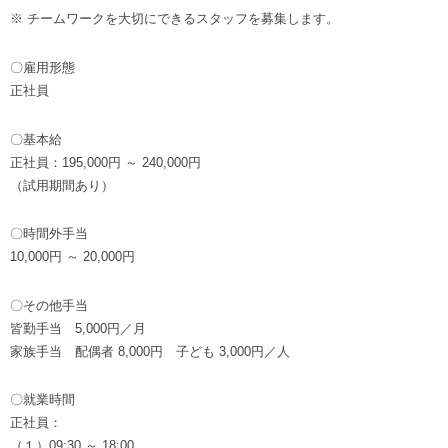
※ チームワークを大切にできるスタッフを募集します。
〇雇用形態
正社員
〇基本給
正社員：195,000円 ～ 240,000円
（試用期間あり）
〇時間外手当
10,000円 ～ 20,000円
〇その他手当
皆勤手当 5,000円／月
家族手当 配偶者 8,000円 子ども 3,000円／人
〇就業時間
正社員：
（１）09:30 ～ 18:00