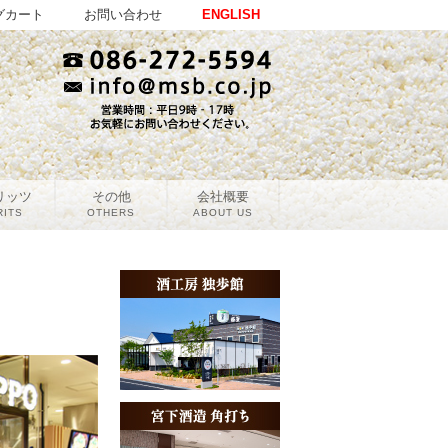
グカート
お問い合わせ
ENGLISH
リッツ
その他
会社概要
RITS
OTHERS
ABOUT US