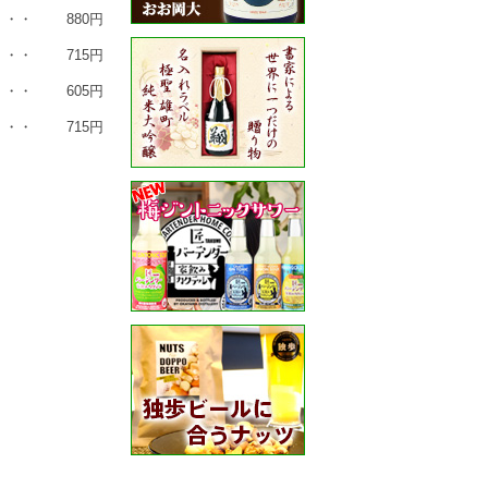
・・・
880円
・・・
715円
・・・
605円
・・・
715円