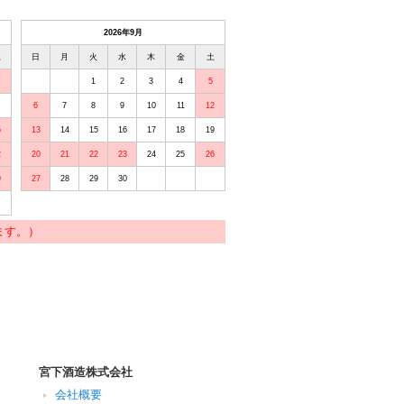
2026年9月
土
日
月
火
水
木
金
土
1
2
3
4
5
6
7
8
9
10
11
12
5
13
14
15
16
17
18
19
2
20
21
22
23
24
25
26
9
27
28
29
30
ます。）
宮下酒造株式会社
会社概要