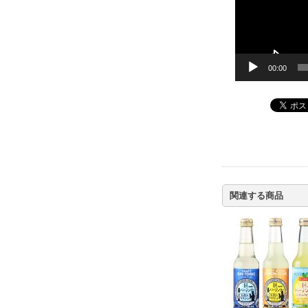
00:00
関連する商品