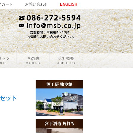
グカート
お問い合わせ
ENGLISH
リッツ
その他
会社概要
RITS
OTHERS
ABOUT US
セット