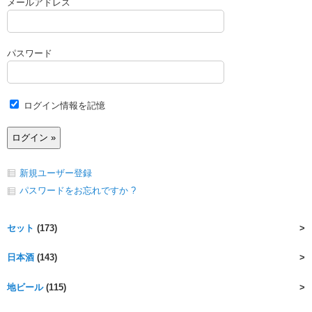
メールアドレス
パスワード
ログイン情報を記憶
新規ユーザー登録
パスワードをお忘れですか ?
セット
(173)
日本酒
(143)
地ビール
(115)