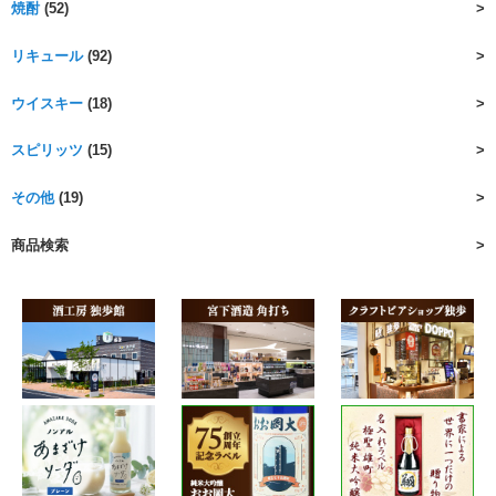
焼酎
(52)
リキュール
(92)
ウイスキー
(18)
スピリッツ
(15)
その他
(19)
商品検索