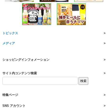
トピックス
メディア
ショッピングインフォメーション
サイト内コンテンツ検索
特集ページ
SNS アカウント