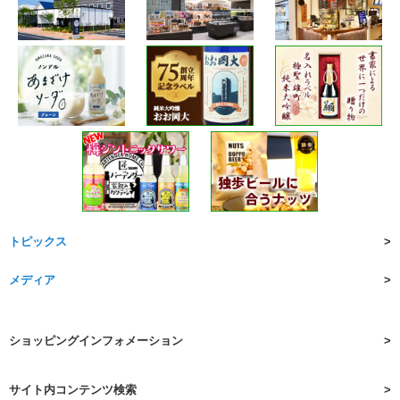
トピックス
メディア
ショッピングインフォメーション
サイト内コンテンツ検索