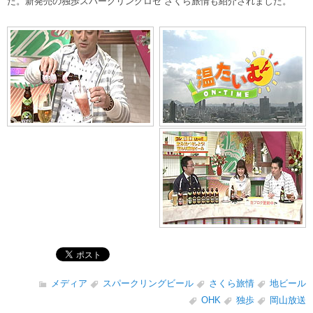
た。新発売の独歩スパークリングロゼ さくら旅情も紹介されました。
メディア
スパークリングビール
さくら旅情
地ビール
OHK
独歩
岡山放送