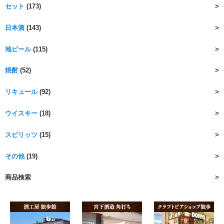
セット
(173)
日本酒
(143)
地ビール
(115)
焼酎
(52)
リキュール
(92)
ウイスキー
(18)
スピリッツ
(15)
その他
(19)
商品検索