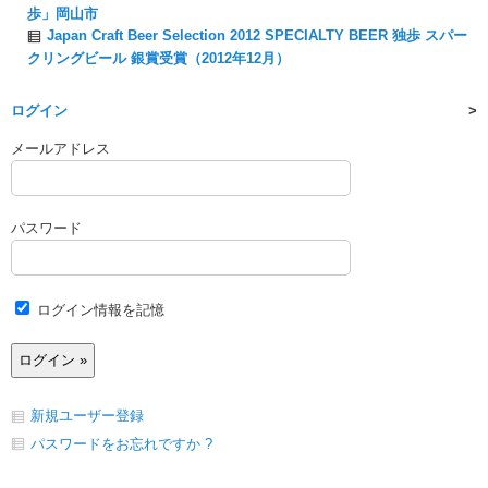
歩」岡山市
Japan Craft Beer Selection 2012 SPECIALTY BEER 独歩 スパー
クリングビール 銀賞受賞（2012年12月）
ログイン
メールアドレス
パスワード
ログイン情報を記憶
新規ユーザー登録
パスワードをお忘れですか ?