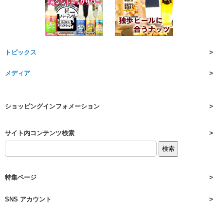
トピックス
メディア
ショッピングインフォメーション
サイト内コンテンツ検索
特集ページ
SNS アカウント