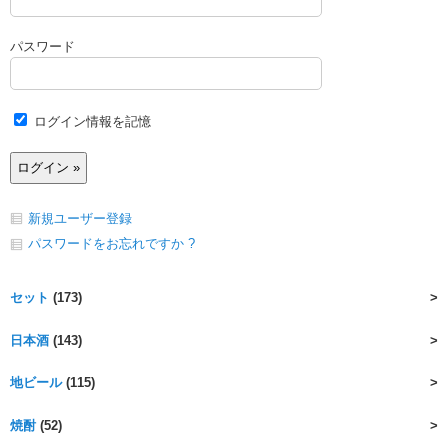
パスワード
ログイン情報を記憶
新規ユーザー登録
パスワードをお忘れですか ?
セット
(173)
日本酒
(143)
地ビール
(115)
焼酎
(52)