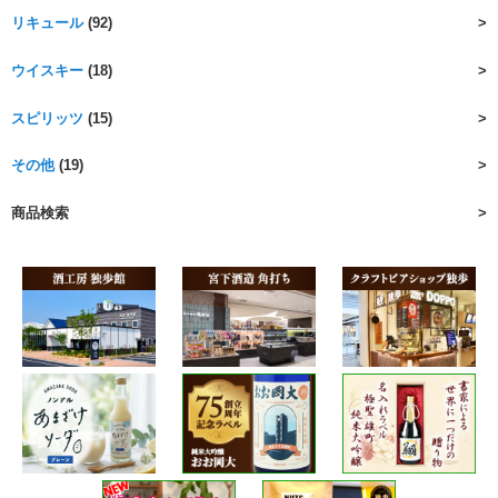
リキュール
(92)
ウイスキー
(18)
スピリッツ
(15)
その他
(19)
商品検索