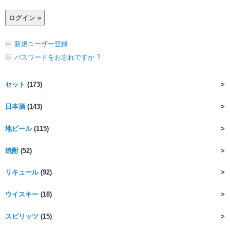
新規ユーザー登録
パスワードをお忘れですか ?
セット
(173)
日本酒
(143)
地ビール
(115)
焼酎
(52)
リキュール
(92)
ウイスキー
(18)
スピリッツ
(15)