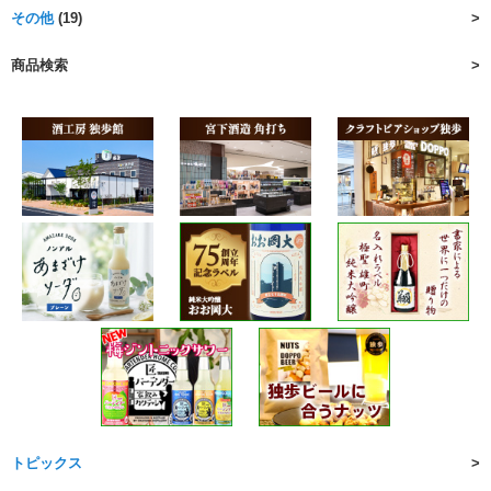
その他
(19)
商品検索
トピックス