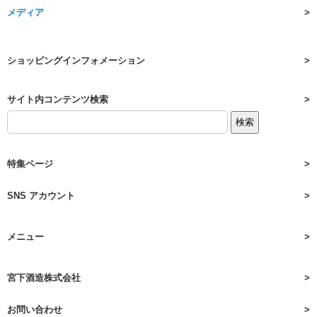
メディア
ショッピングインフォメーション
サイト内コンテンツ検索
特集ページ
SNS アカウント
メニュー
宮下酒造株式会社
お問い合わせ