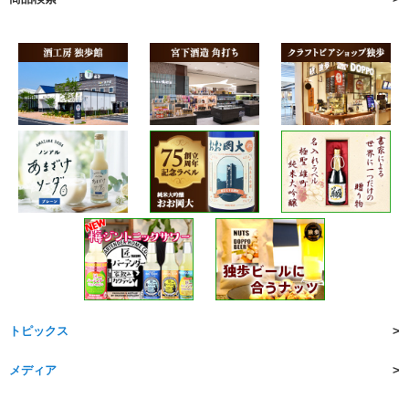
トピックス
メディア