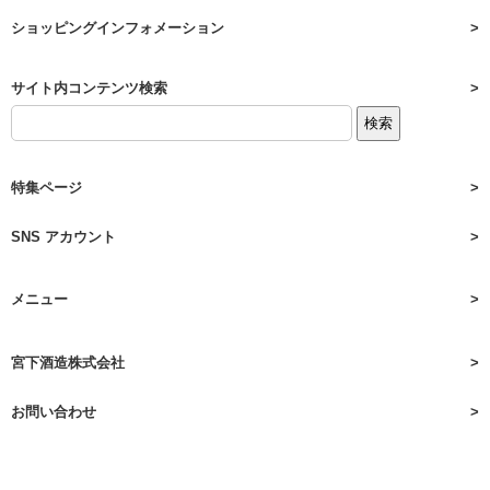
ショッピングインフォメーション
サイト内コンテンツ検索
特集ページ
SNS アカウント
メニュー
宮下酒造株式会社
お問い合わせ