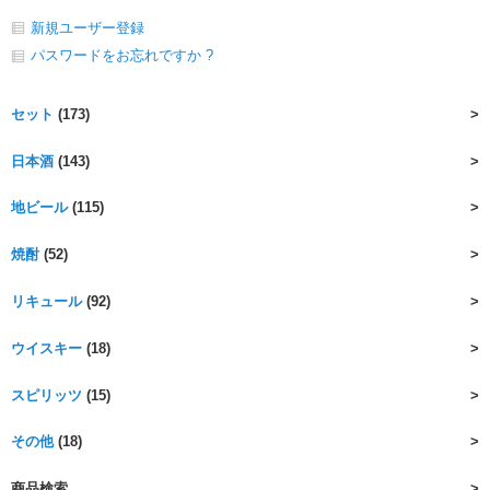
新規ユーザー登録
パスワードをお忘れですか ?
セット
(173)
日本酒
(143)
地ビール
(115)
焼酎
(52)
リキュール
(92)
ウイスキー
(18)
スピリッツ
(15)
その他
(18)
商品検索