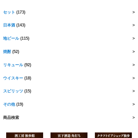
セット
(173)
日本酒
(143)
地ビール
(115)
焼酎
(52)
リキュール
(92)
ウイスキー
(18)
スピリッツ
(15)
その他
(19)
商品検索