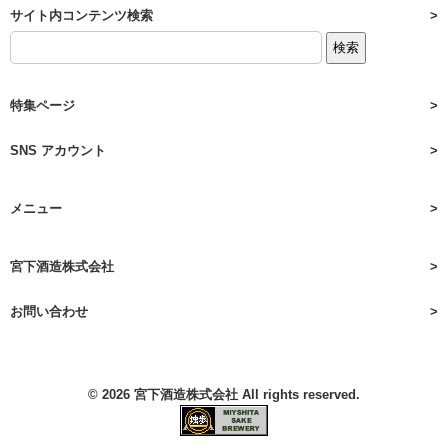
サイト内コンテンツ検索
特集ページ
SNS アカウント
メニュー
宮下酒造株式会社
お問い合わせ
© 2026
宮下酒造株式会社
All rights reserved.