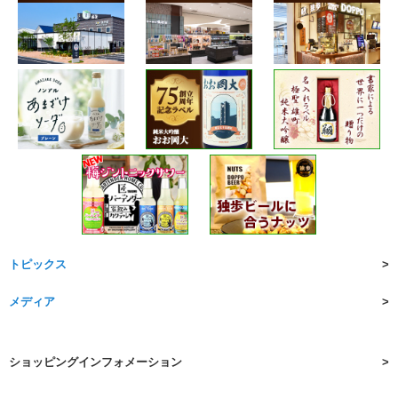
トピックス
メディア
ショッピングインフォメーション