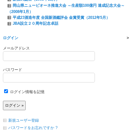
岡山県ニューピオーネ推進大会 ～生産額100億円 達成記念大会～
（2008年1月）
平成23酒造年度 全国新酒鑑評会 金賞受賞（2012年5月）
JBA設立２０周年記念卓話
ログイン
メールアドレス
パスワード
ログイン情報を記憶
新規ユーザー登録
パスワードをお忘れですか ?