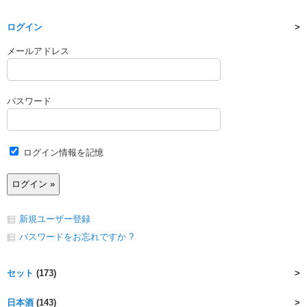
ログイン
メールアドレス
パスワード
ログイン情報を記憶
新規ユーザー登録
パスワードをお忘れですか ?
セット
(173)
日本酒
(143)