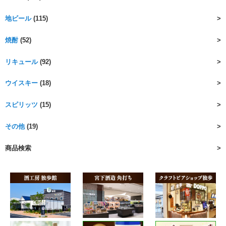
地ビール
(115)
焼酎
(52)
リキュール
(92)
ウイスキー
(18)
スピリッツ
(15)
その他
(19)
商品検索