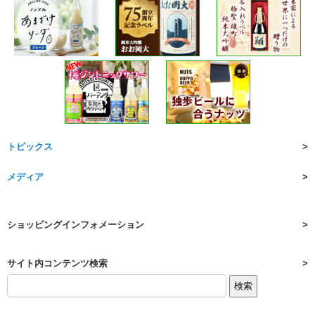
トピックス
メディア
ショッピングインフォメーション
サイト内コンテンツ検索