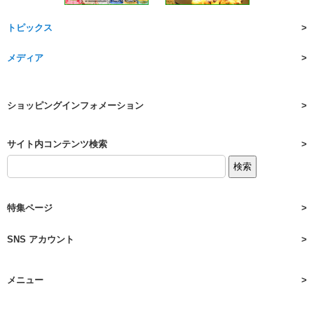
トピックス
メディア
ショッピングインフォメーション
サイト内コンテンツ検索
特集ページ
SNS アカウント
メニュー