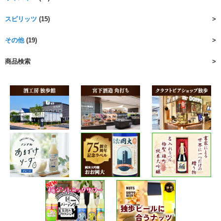
スピリッツ
(15)
その他
(19)
商品検索