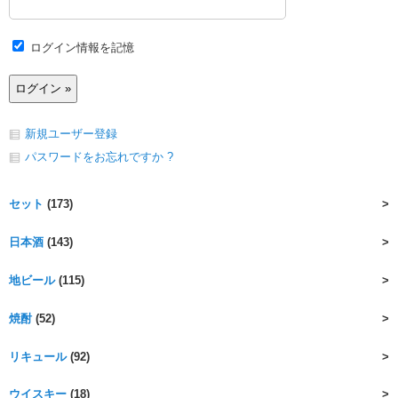
ログイン情報を記憶
新規ユーザー登録
パスワードをお忘れですか ?
セット
(173)
日本酒
(143)
地ビール
(115)
焼酎
(52)
リキュール
(92)
ウイスキー
(18)