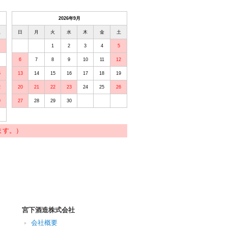
2026年9月
土
日
月
火
水
木
金
土
1
2
3
4
5
6
7
8
9
10
11
12
5
13
14
15
16
17
18
19
2
20
21
22
23
24
25
26
9
27
28
29
30
ます。）
宮下酒造株式会社
会社概要