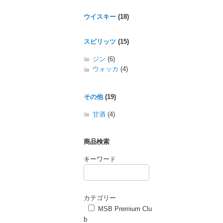
ウイスキー
(18)
スピリッツ
(15)
ジン
(6)
ウォッカ
(4)
その他
(19)
甘酒
(4)
商品検索
キーワード
カテゴリー
MSB Premium Clu
b