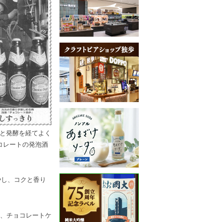
と発酵を経てよく
コレートの発泡酒
やし、コクと香り
、チョコレートケ