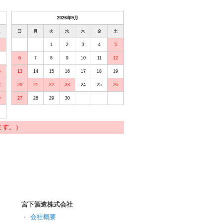
2026年9月
土
日
月
火
水
木
金
土
1
2
3
4
5
6
7
8
9
10
11
12
5
13
14
15
16
17
18
19
2
20
21
22
23
24
25
26
9
27
28
29
30
ます。）
宮下酒造株式会社
会社概要