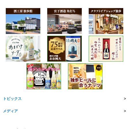
トピックス
メディア