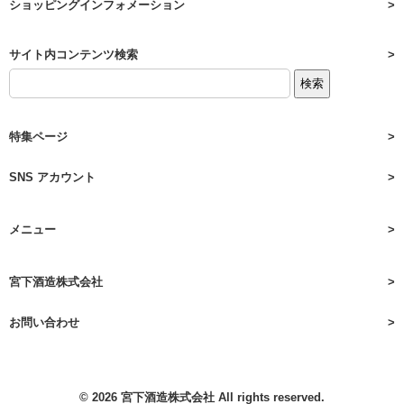
ショッピングインフォメーション
サイト内コンテンツ検索
特集ページ
SNS アカウント
メニュー
宮下酒造株式会社
お問い合わせ
© 2026
宮下酒造株式会社
All rights reserved.