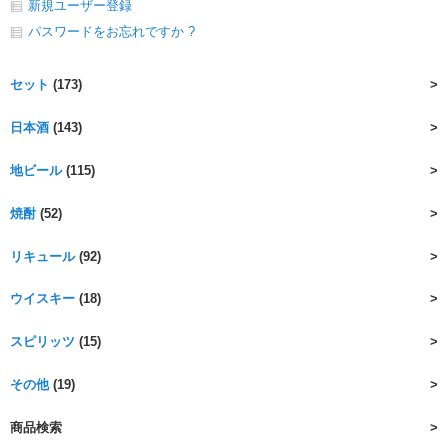
新規ユーザー登録
パスワードをお忘れですか ?
セット
(173)
日本酒
(143)
地ビール
(115)
焼酎
(52)
リキュール
(92)
ウイスキー
(18)
スピリッツ
(15)
その他
(19)
商品検索