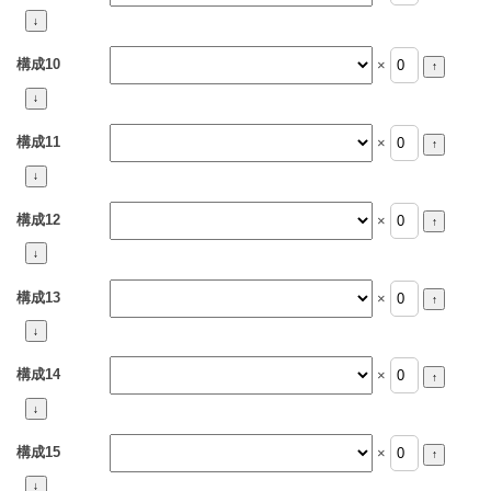
構成10
×
構成11
×
構成12
×
構成13
×
構成14
×
構成15
×