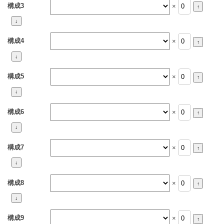
構成3
×
構成4
×
構成5
×
構成6
×
構成7
×
構成8
×
構成9
×