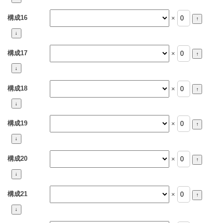
構成16
×
構成17
×
構成18
×
構成19
×
構成20
×
構成21
×