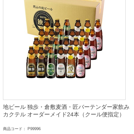
地ビール 独歩・倉敷麦酒・匠バーテンダー家飲み
カクテル オーダーメイド24本（クール便指定）
商品コード： P99996