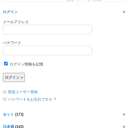
ログイン
メールアドレス
パスワード
ログイン情報を記憶
新規ユーザー登録
パスワードをお忘れですか ?
セット
(173)
日本酒
(143)