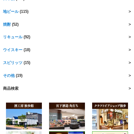
地ビール
(115)
焼酎
(52)
リキュール
(92)
ウイスキー
(18)
スピリッツ
(15)
その他
(19)
商品検索