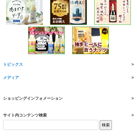
トピックス
メディア
ショッピングインフォメーション
サイト内コンテンツ検索