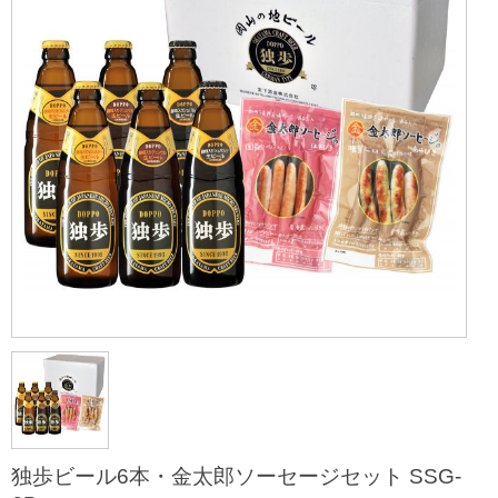
独歩ビール6本・金太郎ソーセージセット SSG-