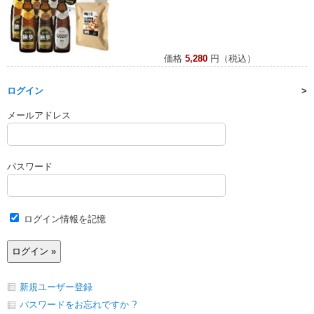
価格
5,280
円（税込）
ログイン
メールアドレス
パスワード
ログイン情報を記憶
新規ユーザー登録
パスワードをお忘れですか ?