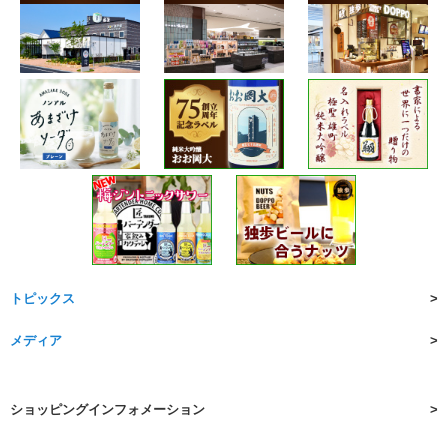
トピックス
メディア
ショッピングインフォメーション