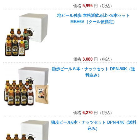
価格
5,995
円（税込）
地ビール独歩 本格派飲み比べ6本セット
MBH6V（クール便指定）
価格
3,080
円（税込）
独歩ビール８本・ナッツセット DPN-56K（送
料込み）
価格
6,270
円（税込）
独歩ビール6本・ナッツセット DPN-47K（送料
込み）