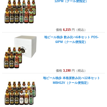
12IPM（クール便指定）
価格
6,215
円（税込）
地ビール独歩 飲み比べ6本セット PDS-
6IPM（クール便指定）
価格
3,190
円（税込）
地ビール独歩 本格派飲み比べ12本セット
MBH12V（クール便指定）