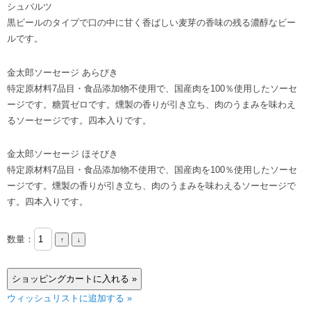
シュバルツ
黒ビールのタイプで口の中に甘く香ばしい麦芽の香味の残る濃醇なビー
ルです。
金太郎ソーセージ あらびき
特定原材料7品目・食品添加物不使用で、国産肉を100％使用したソーセ
ージです。糖質ゼロです。燻製の香りが引き立ち、肉のうまみを味わえ
るソーセージです。四本入りです。
金太郎ソーセージ ほそびき
特定原材料7品目・食品添加物不使用で、国産肉を100％使用したソーセ
ージです。燻製の香りが引き立ち、肉のうまみを味わえるソーセージで
す。四本入りです。
数量：
ウィッシュリストに追加する »