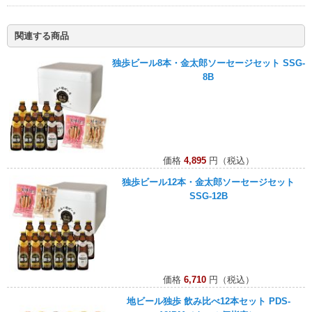
関連する商品
独歩ビール8本・金太郎ソーセージセット SSG-
8B
価格
4,895
円（税込）
独歩ビール12本・金太郎ソーセージセット
SSG-12B
価格
6,710
円（税込）
地ビール独歩 飲み比べ12本セット PDS-