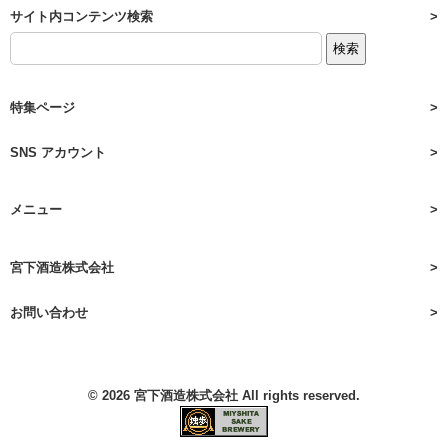
サイト内コンテンツ検索
特集ページ
SNS アカウント
メニュー
宮下酒造株式会社
お問い合わせ
© 2026
宮下酒造株式会社
All rights reserved.