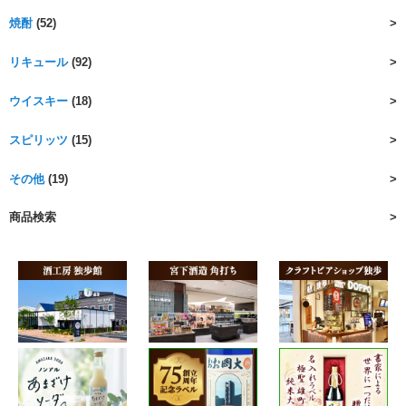
焼酎
(52)
リキュール
(92)
ウイスキー
(18)
スピリッツ
(15)
その他
(19)
商品検索