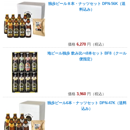
独歩ビール８本・ナッツセット DPN-56K（送
料込み）
価格
6,270
円（税込）
地ビール独歩 飲み比べ8本セット BF8（クール
便指定）
価格
3,960
円（税込）
独歩ビール6本・ナッツセット DPN-47K（送料
込み）