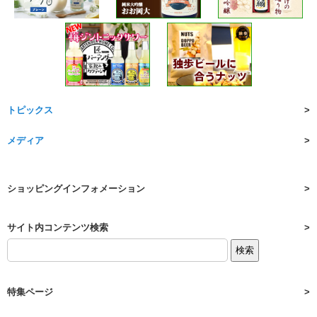
トピックス
メディア
ショッピングインフォメーション
サイト内コンテンツ検索
特集ページ