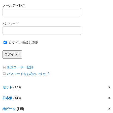
メールアドレス
パスワード
ログイン情報を記憶
新規ユーザー登録
パスワードをお忘れですか ?
セット
(173)
日本酒
(143)
地ビール
(115)