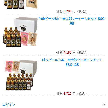
価格
5,280
円（税込）
独歩ビール6本・金太郎ソーセージセット SSG-
6B
価格
4,180
円（税込）
独歩ビール12本・金太郎ソーセージセット
SSG-12B
価格
6,710
円（税込）
ログイン