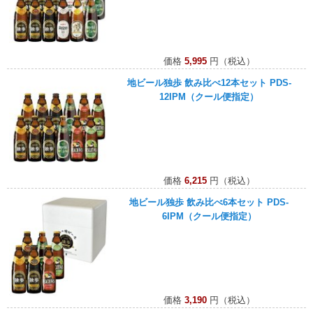
価格
5,995
円（税込）
地ビール独歩 飲み比べ12本セット PDS-
12IPM（クール便指定）
価格
6,215
円（税込）
地ビール独歩 飲み比べ6本セット PDS-
6IPM（クール便指定）
価格
3,190
円（税込）