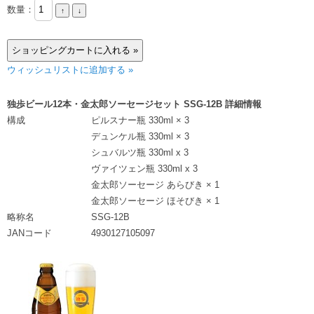
数量：
ウィッシュリストに追加する »
独歩ビール12本・金太郎ソーセージセット SSG-12B 詳細情報
構成
ピルスナー瓶 330ml × 3
デュンケル瓶 330ml × 3
シュバルツ瓶 330ml x 3
ヴァイツェン瓶 330ml x 3
金太郎ソーセージ あらびき × 1
金太郎ソーセージ ほそびき × 1
略称名
SSG-12B
JANコード
4930127105097