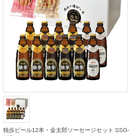
独歩ビール12本・金太郎ソーセージセット SSG-