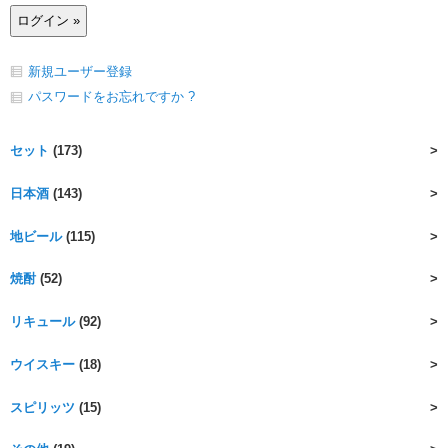
新規ユーザー登録
パスワードをお忘れですか ?
セット
(173)
日本酒
(143)
地ビール
(115)
焼酎
(52)
リキュール
(92)
ウイスキー
(18)
スピリッツ
(15)