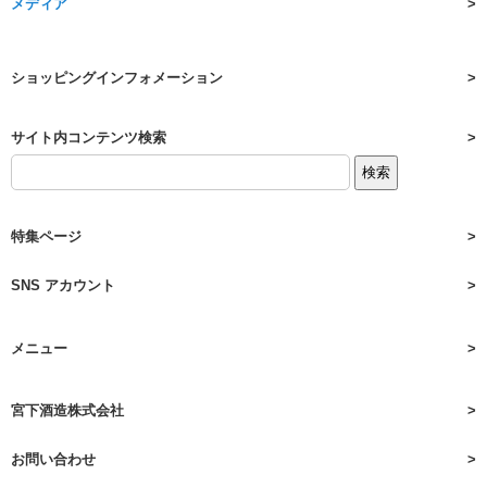
メディア
ショッピングインフォメーション
サイト内コンテンツ検索
特集ページ
SNS アカウント
メニュー
宮下酒造株式会社
お問い合わせ