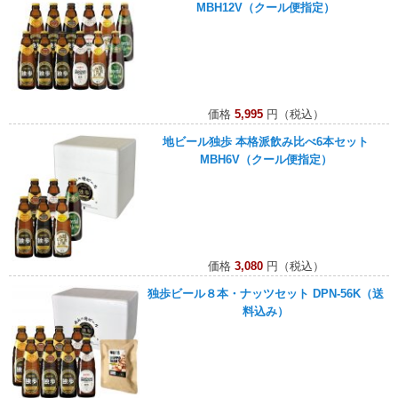
MBH12V（クール便指定）
価格
5,995
円（税込）
地ビール独歩 本格派飲み比べ6本セット
MBH6V（クール便指定）
価格
3,080
円（税込）
独歩ビール８本・ナッツセット DPN-56K（送
料込み）