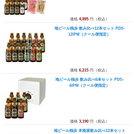
価格
4,895
円（税込）
地ビール独歩 飲み比べ12本セット PDS-
12IPM（クール便指定）
価格
6,215
円（税込）
地ビール独歩 飲み比べ6本セット PDS-
6IPM（クール便指定）
価格
3,190
円（税込）
地ビール独歩 本格派飲み比べ12本セット