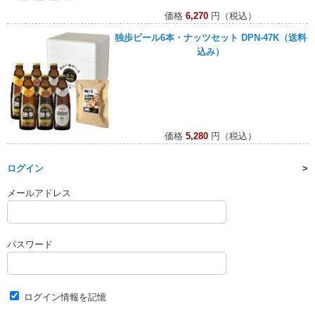
価格
6,270
円（税込）
独歩ビール6本・ナッツセット DPN-47K（送料
込み）
価格
5,280
円（税込）
ログイン
メールアドレス
パスワード
ログイン情報を記憶