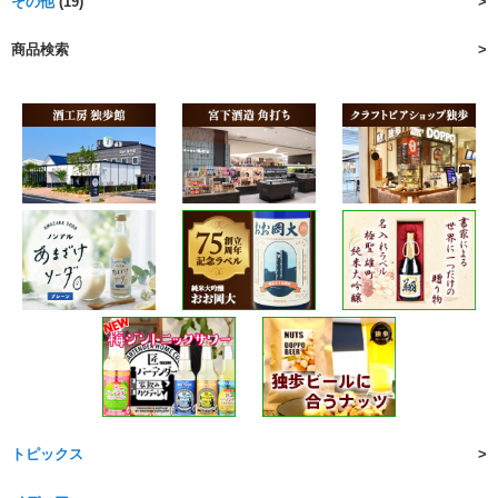
その他
(19)
商品検索
トピックス