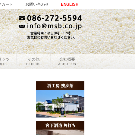
グカート
お問い合わせ
ENGLISH
リッツ
その他
会社概要
RITS
OTHERS
ABOUT US