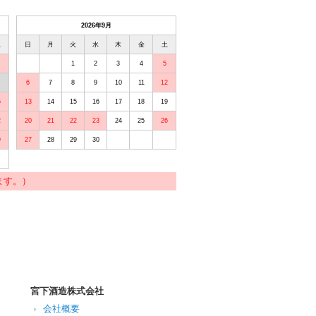
2026年9月
土
日
月
火
水
木
金
土
1
2
3
4
5
6
7
8
9
10
11
12
5
13
14
15
16
17
18
19
2
20
21
22
23
24
25
26
9
27
28
29
30
ます。）
宮下酒造株式会社
会社概要