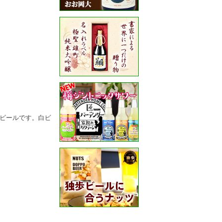
ビールです。白ビ