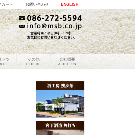
グカート
お問い合わせ
ENGLISH
リッツ
その他
会社概要
RITS
OTHERS
ABOUT US