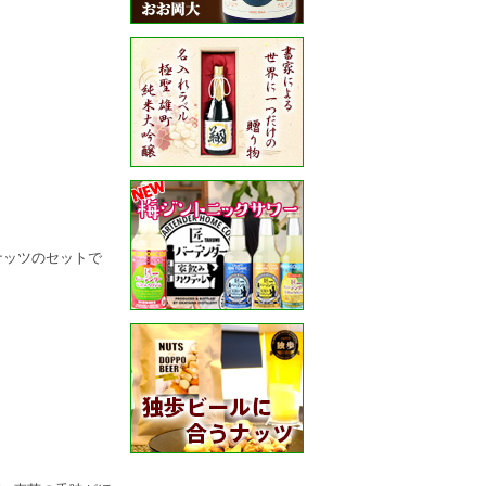
ナッツのセットで