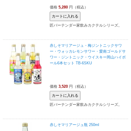
価格
5,280
円（税込）
匠バーテンダー家飲みカクテルシリーズ。
赤しそマリアージュ・梅ジントニックサワ
ー・ウォッカレモンサワー・愛南ゴールドサ
ワー・ジントニック・ウイスキー岡山ハイボ
ール6本セット TB-6SKU
価格
3,520
円（税込）
匠バーテンダー家飲みカクテルシリーズ。
赤しそマリアージュ瓶 250ml