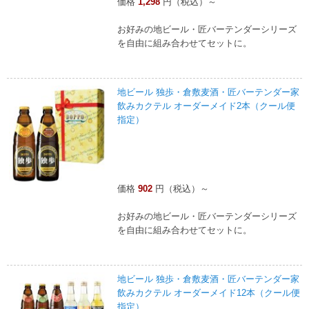
価格
1,298
円（税込）～
お好みの地ビール・匠バーテンダーシリーズ
を自由に組み合わせてセットに。
地ビール 独歩・倉敷麦酒・匠バーテンダー家
飲みカクテル オーダーメイド2本（クール便
指定）
価格
902
円（税込）～
お好みの地ビール・匠バーテンダーシリーズ
を自由に組み合わせてセットに。
地ビール 独歩・倉敷麦酒・匠バーテンダー家
飲みカクテル オーダーメイド12本（クール便
指定）