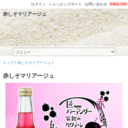
ログイン
ショッピングカート
お問い合わせ
ENGLISH
赤しそマリアージュ
トップ
/
赤しそマリアージュ
/
赤しそマリアージュ