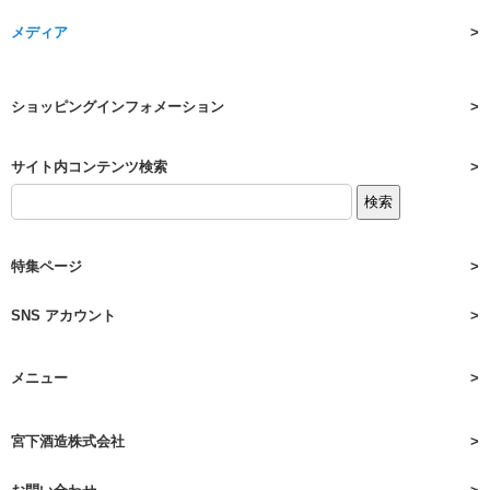
メディア
ショッピングインフォメーション
サイト内コンテンツ検索
特集ページ
SNS アカウント
メニュー
宮下酒造株式会社