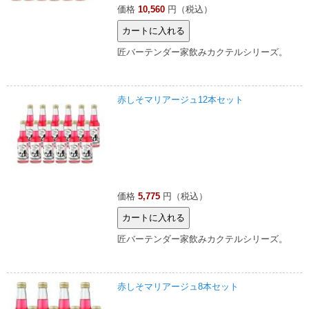
価格
10,560
円（税込）
匠バーテンダー家飲みカクテルシリーズ。
赤しそマリアージュ12本セット
価格
5,775
円（税込）
匠バーテンダー家飲みカクテルシリーズ。
赤しそマリアージュ8本セット