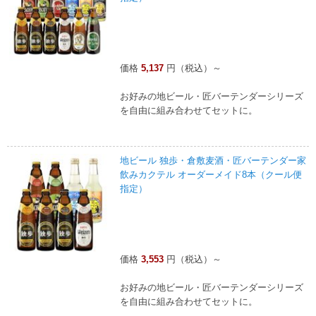
価格
5,137
円（税込）～
お好みの地ビール・匠バーテンダーシリーズ
を自由に組み合わせてセットに。
地ビール 独歩・倉敷麦酒・匠バーテンダー家
飲みカクテル オーダーメイド8本（クール便
指定）
価格
3,553
円（税込）～
お好みの地ビール・匠バーテンダーシリーズ
を自由に組み合わせてセットに。