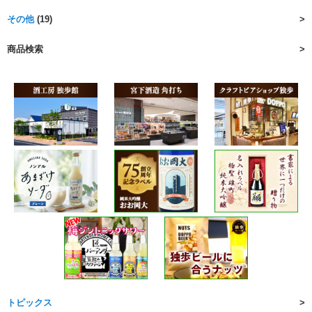
その他
(19)
商品検索
トピックス