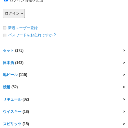
ログイン情報を記憶
新規ユーザー登録
パスワードをお忘れですか ?
セット
(173)
日本酒
(143)
地ビール
(115)
焼酎
(52)
リキュール
(92)
ウイスキー
(18)
スピリッツ
(15)