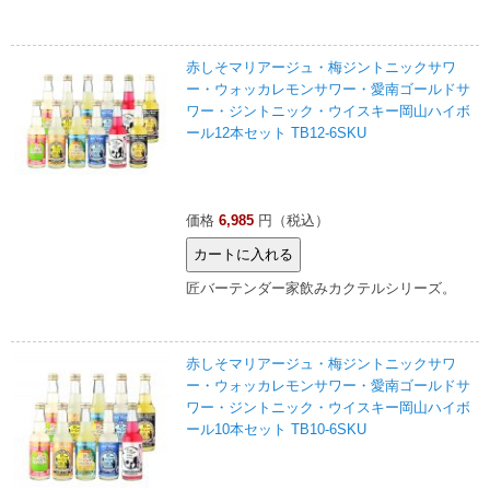
赤しそマリアージュ・梅ジントニックサワ
ー・ウォッカレモンサワー・愛南ゴールドサ
ワー・ジントニック・ウイスキー岡山ハイボ
ール12本セット TB12-6SKU
価格
6,985
円（税込）
匠バーテンダー家飲みカクテルシリーズ。
赤しそマリアージュ・梅ジントニックサワ
ー・ウォッカレモンサワー・愛南ゴールドサ
ワー・ジントニック・ウイスキー岡山ハイボ
ール10本セット TB10-6SKU