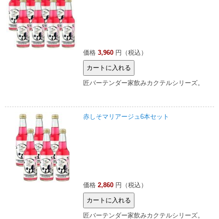
価格
3,960
円（税込）
匠バーテンダー家飲みカクテルシリーズ。
赤しそマリアージュ6本セット
価格
2,860
円（税込）
匠バーテンダー家飲みカクテルシリーズ。