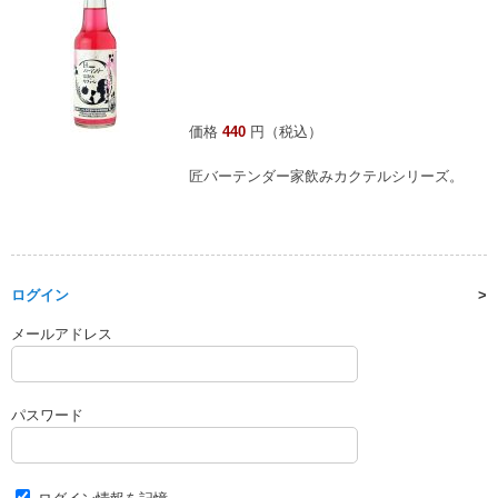
価格
440
円（税込）
匠バーテンダー家飲みカクテルシリーズ。
ログイン
メールアドレス
パスワード