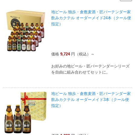
地ビール 独歩・倉敷麦酒・匠バーテンダー家
飲みカクテル オーダーメイド24本（クール便
指定）
価格
9,724
円（税込）～
お好みの地ビール・匠バーテンダーシリーズ
を自由に組み合わせてセットに。
地ビール 独歩・倉敷麦酒・匠バーテンダー家
飲みカクテル オーダーメイド3本（クール便
指定）