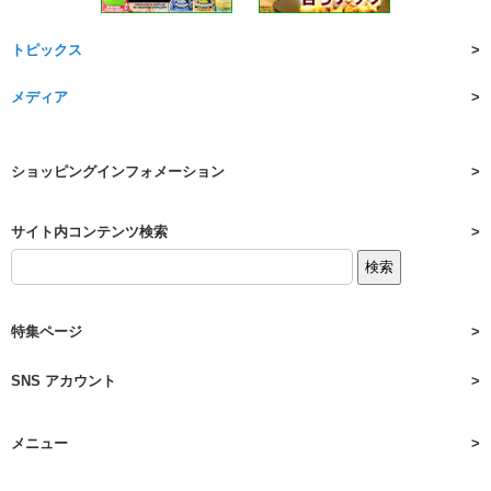
トピックス
メディア
ショッピングインフォメーション
サイト内コンテンツ検索
特集ページ
SNS アカウント
メニュー