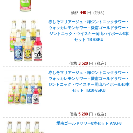
価格
440
円（税込）
赤しそマリアージュ・梅ジントニックサワー・
ウォッカレモンサワー・愛南ゴールドサワー・
ジントニック・ウイスキー岡山ハイボール6本
セット TB-6SKU
価格
3,520
円（税込）
赤しそマリアージュ・梅ジントニックサワー・
ウォッカレモンサワー・愛南ゴールドサワー・
ジントニック・ウイスキー岡山ハイボール10本
セット TB10-6SKU
価格
5,280
円（税込）
愛南ゴールドサワー8本セット ANG-8