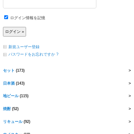
ログイン情報を記憶
新規ユーザー登録
パスワードをお忘れですか ?
セット
(173)
日本酒
(143)
地ビール
(115)
焼酎
(52)
リキュール
(92)