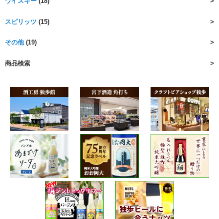
ウイスキー
(18)
スピリッツ
(15)
その他
(19)
商品検索