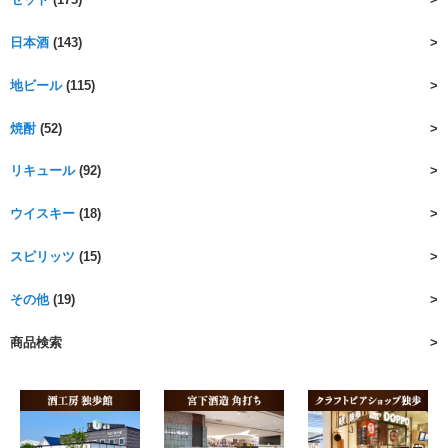
日本酒
(143)
地ビール
(115)
焼酎
(52)
リキュール
(92)
ウイスキー
(18)
スピリッツ
(15)
その他
(19)
商品検索