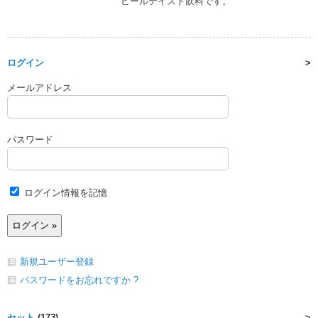
ビールテイスト飲料です。
ログイン
メールアドレス
パスワード
ログイン情報を記憶
新規ユーザー登録
パスワードをお忘れですか ?
セット
(173)