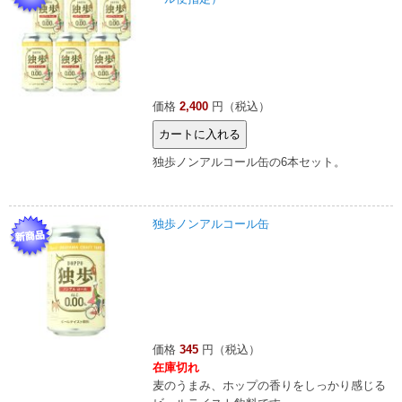
価格
2,400
円（税込）
独歩ノンアルコール缶の6本セット。
独歩ノンアルコール缶
価格
345
円（税込）
在庫切れ
麦のうまみ、ホップの香りをしっかり感じる