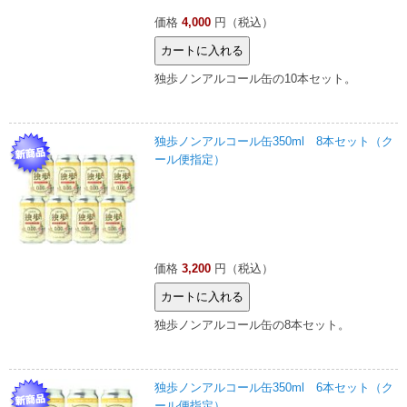
価格
4,000
円（税込）
独歩ノンアルコール缶の10本セット。
独歩ノンアルコール缶350ml 8本セット（ク
ール便指定）
価格
3,200
円（税込）
独歩ノンアルコール缶の8本セット。
独歩ノンアルコール缶350ml 6本セット（ク
ール便指定）