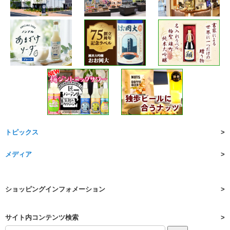
トピックス
メディア
ショッピングインフォメーション
サイト内コンテンツ検索