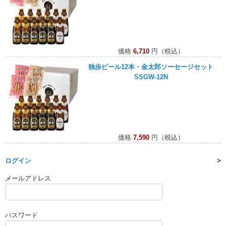
価格
6,710
円（税込）
独歩ビール12本・金太郎ソーセージセット
SSGW-12N
価格
7,590
円（税込）
ログイン
メールアドレス
パスワード