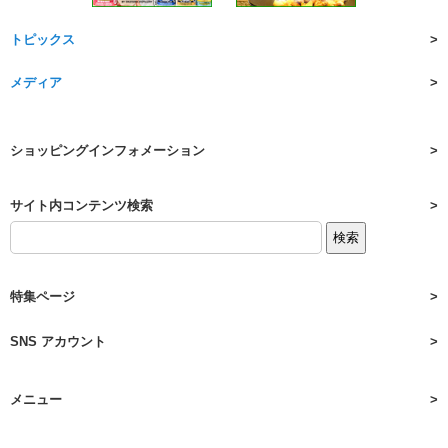
トピックス
メディア
ショッピングインフォメーション
サイト内コンテンツ検索
特集ページ
SNS アカウント
メニュー