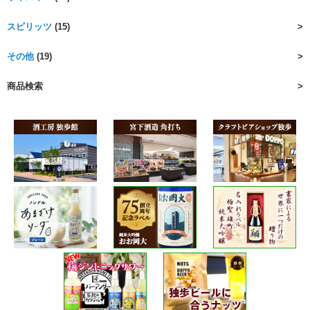
スピリッツ
(15)
その他
(19)
商品検索