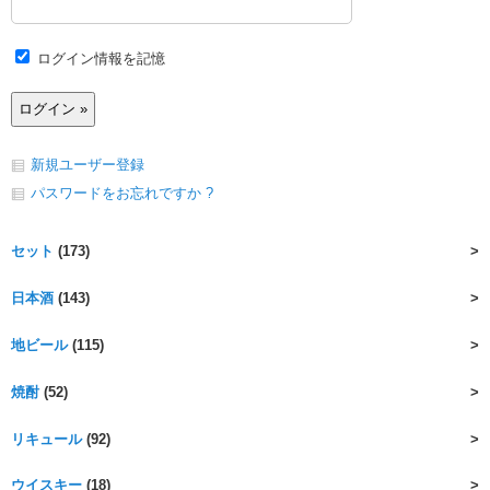
ログイン情報を記憶
新規ユーザー登録
パスワードをお忘れですか ?
セット
(173)
日本酒
(143)
地ビール
(115)
焼酎
(52)
リキュール
(92)
ウイスキー
(18)