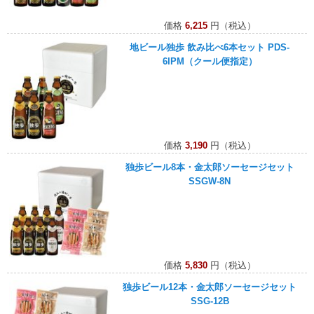
価格
6,215
円（税込）
地ビール独歩 飲み比べ6本セット PDS-
6IPM（クール便指定）
価格
3,190
円（税込）
独歩ビール8本・金太郎ソーセージセット
SSGW-8N
価格
5,830
円（税込）
独歩ビール12本・金太郎ソーセージセット
SSG-12B