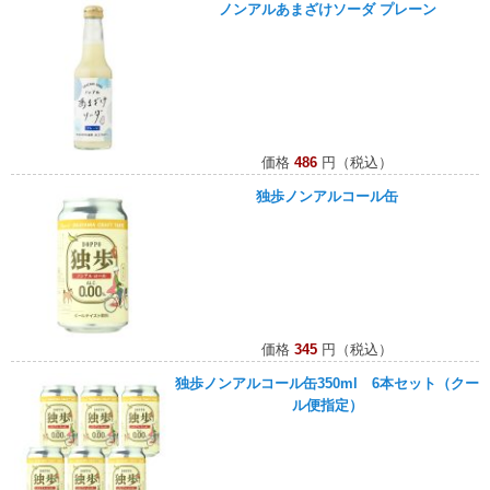
ノンアルあまざけソーダ プレーン
価格
486
円（税込）
独歩ノンアルコール缶
価格
345
円（税込）
独歩ノンアルコール缶350ml 6本セット（クー
ル便指定）