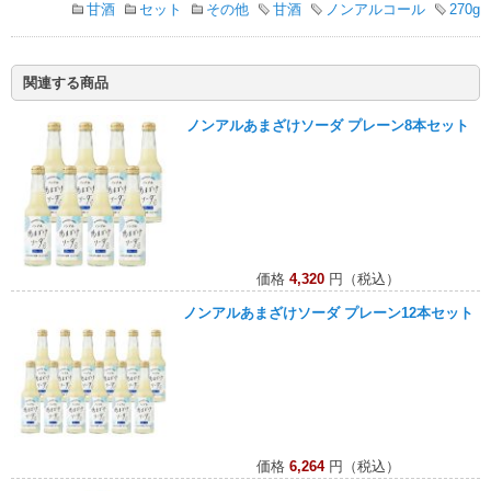
甘酒
セット
その他
甘酒
ノンアルコール
270g
関連する商品
ノンアルあまざけソーダ プレーン8本セット
価格
4,320
円（税込）
ノンアルあまざけソーダ プレーン12本セット
価格
6,264
円（税込）