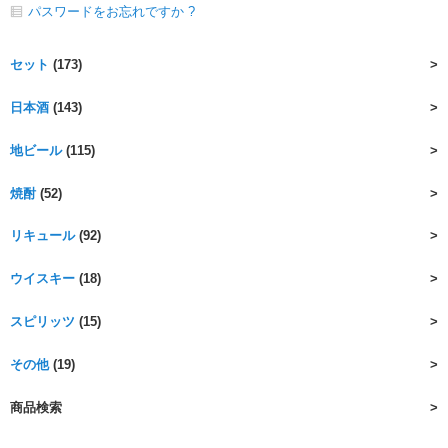
パスワードをお忘れですか ?
セット
(173)
日本酒
(143)
地ビール
(115)
焼酎
(52)
リキュール
(92)
ウイスキー
(18)
スピリッツ
(15)
その他
(19)
商品検索