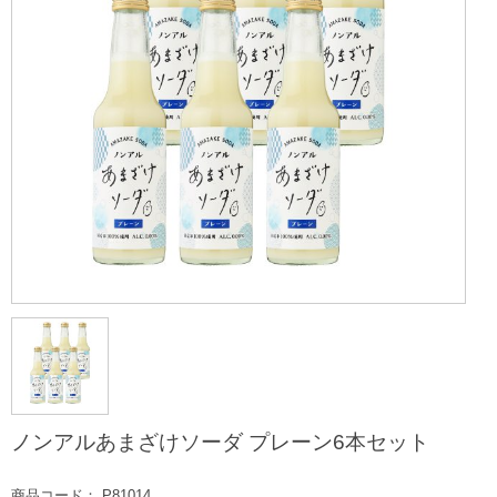
ノンアルあまざけソーダ プレーン6本セット
商品コード： P81014