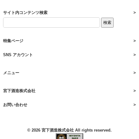
サイト内コンテンツ検索
特集ページ
SNS アカウント
メニュー
宮下酒造株式会社
お問い合わせ
© 2026
宮下酒造株式会社
All rights reserved.