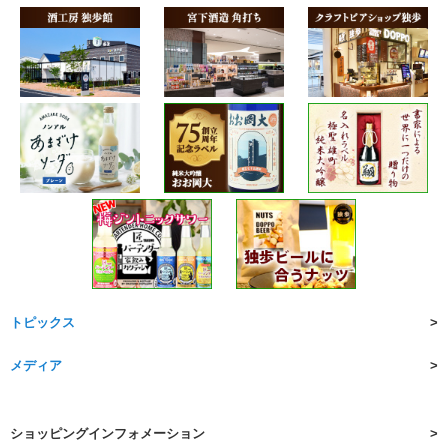
トピックス
メディア
ショッピングインフォメーション