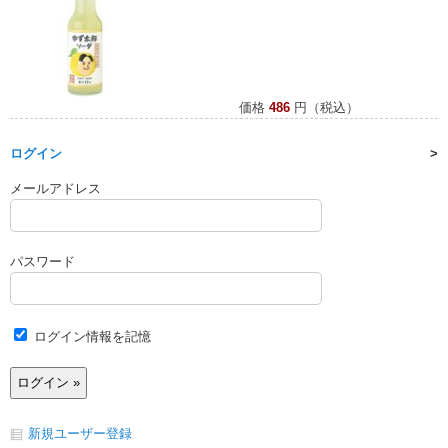
価格
486
円（税込）
ログイン
メールアドレス
パスワード
ログイン情報を記憶
新規ユーザー登録