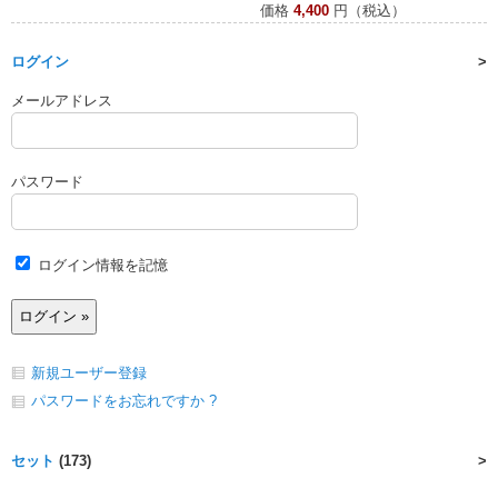
価格
4,400
円（税込）
ログイン
メールアドレス
パスワード
ログイン情報を記憶
新規ユーザー登録
パスワードをお忘れですか ?
セット
(173)