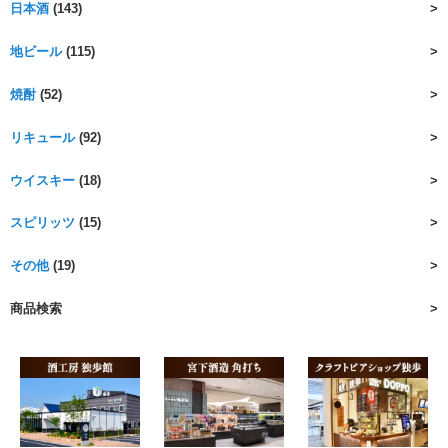
日本酒
(143)
地ビール
(115)
焼酎
(52)
リキュール
(92)
ウイスキー
(18)
スピリッツ
(15)
その他
(19)
商品検索