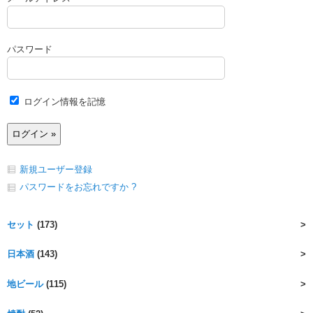
パスワード
ログイン情報を記憶
新規ユーザー登録
パスワードをお忘れですか ?
セット
(173)
日本酒
(143)
地ビール
(115)