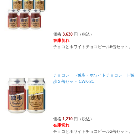
価格
3,630
円（税込）
在庫切れ
チョコとホワイトチョコビール6缶セット。
チョコレート独歩・ホワイトチョコレート独
歩２缶セット CWK-2C
価格
1,210
円（税込）
在庫切れ
チョコとホワイトチョコビール2缶セット。