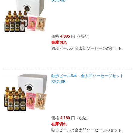
SSG-8B
価格
4,895
円（税込）
在庫切れ
独歩ビールと金太郎ソーセージのセット。
独歩ビール6本・金太郎ソーセージセット
SSG-6B
価格
4,180
円（税込）
在庫切れ
独歩ビールと金太郎ソーセージのセット。