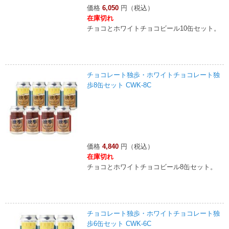
価格
6,050
円（税込）
在庫切れ
チョコとホワイトチョコビール10缶セット。
チョコレート独歩・ホワイトチョコレート独
歩8缶セット CWK-8C
価格
4,840
円（税込）
在庫切れ
チョコとホワイトチョコビール8缶セット。
チョコレート独歩・ホワイトチョコレート独
歩6缶セット CWK-6C