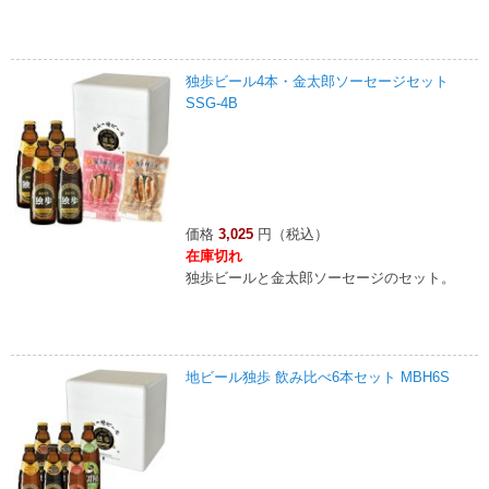
独歩ビール4本・金太郎ソーセージセット
SSG-4B
価格
3,025
円（税込）
在庫切れ
独歩ビールと金太郎ソーセージのセット。
地ビール独歩 飲み比べ6本セット MBH6S