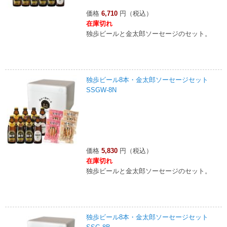
価格
6,710
円（税込）
在庫切れ
独歩ビールと金太郎ソーセージのセット。
独歩ビール8本・金太郎ソーセージセット
SSGW-8N
価格
5,830
円（税込）
在庫切れ
独歩ビールと金太郎ソーセージのセット。
独歩ビール8本・金太郎ソーセージセット