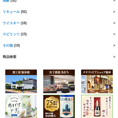
焼酎
(52)
リキュール
(92)
ウイスキー
(18)
スピリッツ
(15)
その他
(19)
商品検索