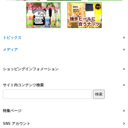
トピックス
メディア
ショッピングインフォメーション
サイト内コンテンツ検索
特集ページ
SNS アカウント