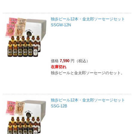
独歩ビール12本・金太郎ソーセージセット
SSGW-12N
価格
7,590
円（税込）
在庫切れ
独歩ビールと金太郎ソーセージのセット。
独歩ビール12本・金太郎ソーセージセット
SSG-12B