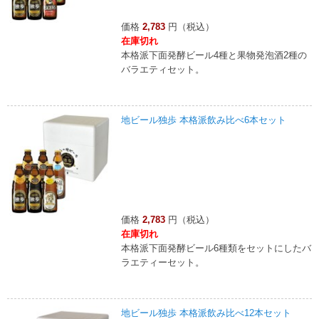
価格
2,783
円（税込）
在庫切れ
本格派下面発酵ビール4種と果物発泡酒2種の
バラエティセット。
地ビール独歩 本格派飲み比べ6本セット
価格
2,783
円（税込）
在庫切れ
本格派下面発酵ビール6種類をセットにしたバ
ラエティーセット。
地ビール独歩 本格派飲み比べ12本セット