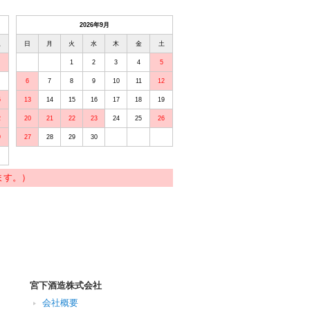
2026年9月
土
日
月
火
水
木
金
土
1
2
3
4
5
6
7
8
9
10
11
12
5
13
14
15
16
17
18
19
2
20
21
22
23
24
25
26
9
27
28
29
30
ます。）
宮下酒造株式会社
会社概要