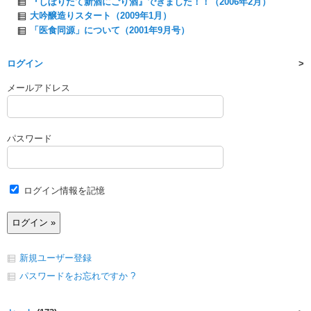
『しぼりたて新酒にごり酒』できました！！（2006年2月）
大吟醸造りスタート（2009年1月）
「医食同源」について（2001年9月号）
ログイン
メールアドレス
パスワード
ログイン情報を記憶
新規ユーザー登録
パスワードをお忘れですか ?