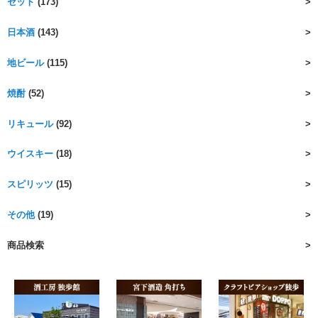
セット
(173)
日本酒
(143)
地ビール
(115)
焼酎
(52)
リキュール
(92)
ウイスキー
(18)
スピリッツ
(15)
その他
(19)
商品検索