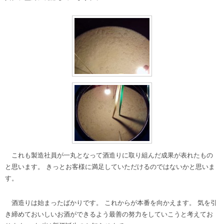
これも製造社員が一丸となって酒造りに取り組んだ成果が表れたもの
と思います。 きっとお客様に満足していただけるのではないかと思いま
す。
酒造りは始まったばかりです。 これからが本番を向かえます。 気を引
き締めておいしいお酒ができるよう最善の努力をしていこうと考えてお