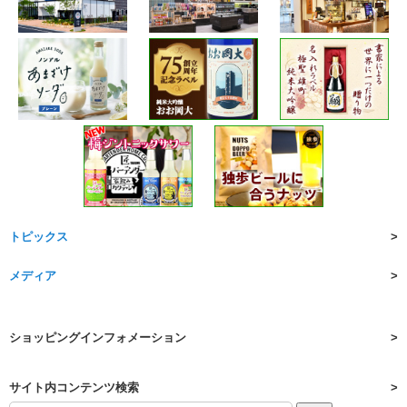
トピックス
メディア
ショッピングインフォメーション
サイト内コンテンツ検索