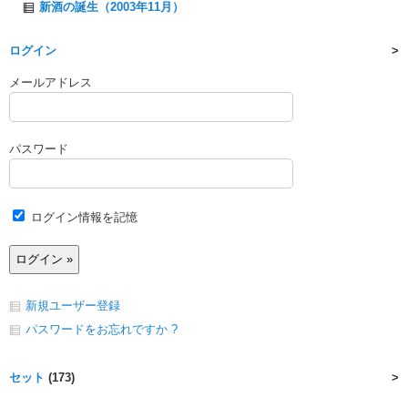
新酒の誕生（2003年11月）
ログイン
メールアドレス
パスワード
ログイン情報を記憶
新規ユーザー登録
パスワードをお忘れですか ?
セット
(173)