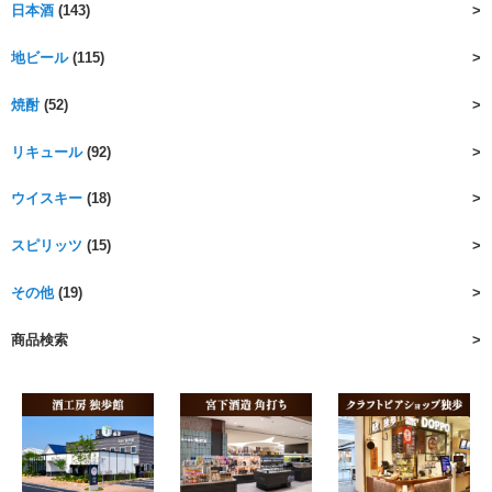
日本酒
(143)
地ビール
(115)
焼酎
(52)
リキュール
(92)
ウイスキー
(18)
スピリッツ
(15)
その他
(19)
商品検索