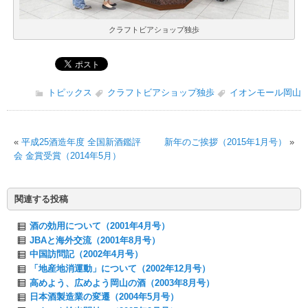
クラフトビアショップ独歩
トピックス
クラフトビアショップ独歩
イオンモール岡山
«
平成25酒造年度 全国新酒鑑評
新年のご挨拶（2015年1月号）
»
会 金賞受賞（2014年5月）
関連する投稿
酒の効用について（2001年4月号）
JBAと海外交流（2001年8月号）
中国訪問記（2002年4月号）
「地産地消運動」について（2002年12月号）
高めよう、広めよう岡山の酒（2003年8月号）
日本酒製造業の変遷（2004年5月号）