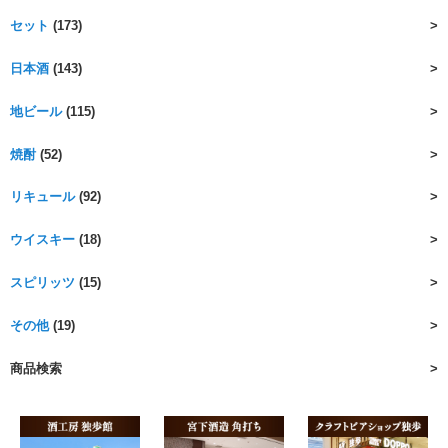
セット
(173)
日本酒
(143)
地ビール
(115)
焼酎
(52)
リキュール
(92)
ウイスキー
(18)
スピリッツ
(15)
その他
(19)
商品検索