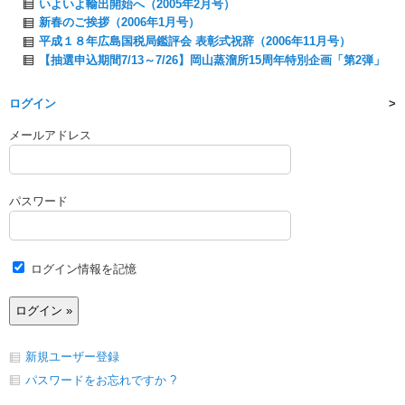
いよいよ輸出開始へ（2005年2月号）
新春のご挨拶（2006年1月号）
平成１８年広島国税局鑑評会 表彰式祝辞（2006年11月号）
【抽選申込期間7/13～7/26】岡山蒸溜所15周年特別企画「第2弾」
ログイン
メールアドレス
パスワード
ログイン情報を記憶
新規ユーザー登録
パスワードをお忘れですか ?