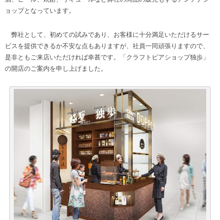
ョップとなっています。
弊社として、初めての試みであり、お客様に十分満足いただけるサー
ビスを提供できるか不安な点もありますが、社員一同頑張りますので、
是非ともご来店いただければ幸甚です。「クラフトビアショップ独歩」
の開店のご案内を申し上げました。