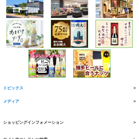
トピックス
メディア
ショッピングインフォメーション