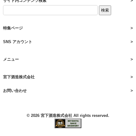
サイト内コンテンツ検索
特集ページ
SNS アカウント
メニュー
宮下酒造株式会社
お問い合わせ
© 2026
宮下酒造株式会社
All rights reserved.