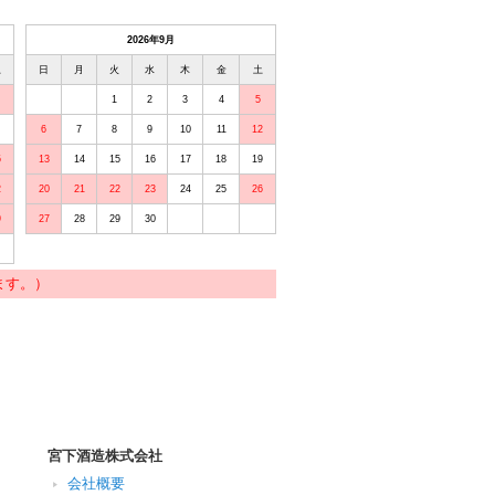
2026年9月
土
日
月
火
水
木
金
土
1
2
3
4
5
6
7
8
9
10
11
12
5
13
14
15
16
17
18
19
2
20
21
22
23
24
25
26
9
27
28
29
30
ます。）
宮下酒造株式会社
会社概要