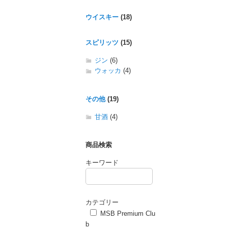
ウイスキー
(18)
スピリッツ
(15)
ジン
(6)
ウォッカ
(4)
その他
(19)
甘酒
(4)
商品検索
キーワード
カテゴリー
MSB Premium Clu
b