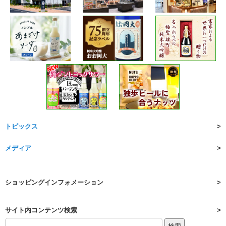
トピックス
メディア
ショッピングインフォメーション
サイト内コンテンツ検索