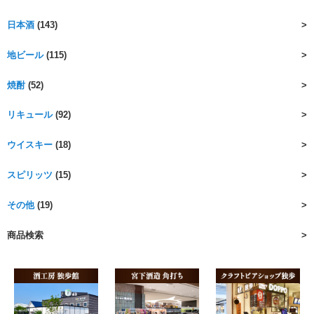
日本酒
(143)
地ビール
(115)
焼酎
(52)
リキュール
(92)
ウイスキー
(18)
スピリッツ
(15)
その他
(19)
商品検索