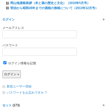
岡山地酒祭挨拶（米と酒の歴史と文化）（2010年5月号）
明治から昭和28年までの酒税の推移について（2013年12月号）
ログイン
メールアドレス
パスワード
ログイン情報を記憶
新規ユーザー登録
パスワードをお忘れですか ?
セット
(173)