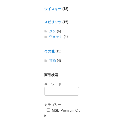
ウイスキー
(18)
スピリッツ
(15)
ジン
(6)
ウォッカ
(4)
その他
(19)
甘酒
(4)
商品検索
キーワード
カテゴリー
MSB Premium Clu
b