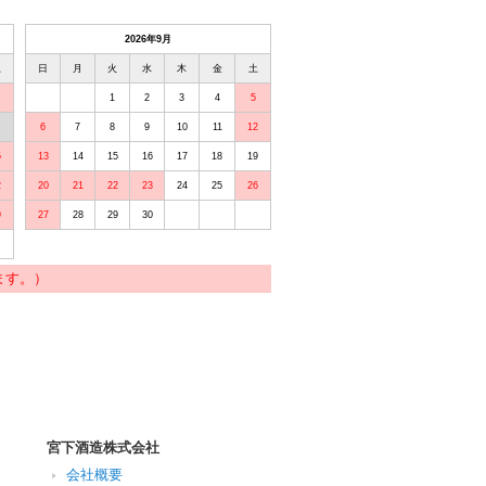
2026年9月
土
日
月
火
水
木
金
土
1
2
3
4
5
6
7
8
9
10
11
12
5
13
14
15
16
17
18
19
2
20
21
22
23
24
25
26
9
27
28
29
30
ます。）
宮下酒造株式会社
会社概要