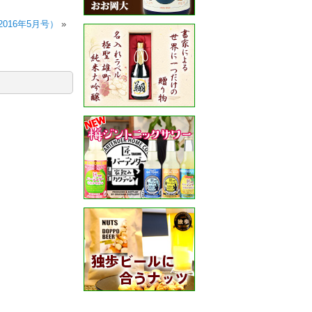
016年5月号）
»