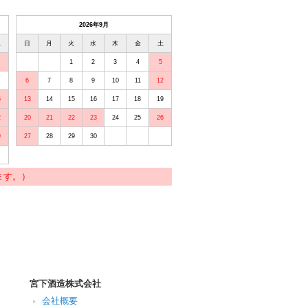
2026年9月
土
日
月
火
水
木
金
土
1
2
3
4
5
6
7
8
9
10
11
12
5
13
14
15
16
17
18
19
2
20
21
22
23
24
25
26
9
27
28
29
30
ます。）
宮下酒造株式会社
会社概要