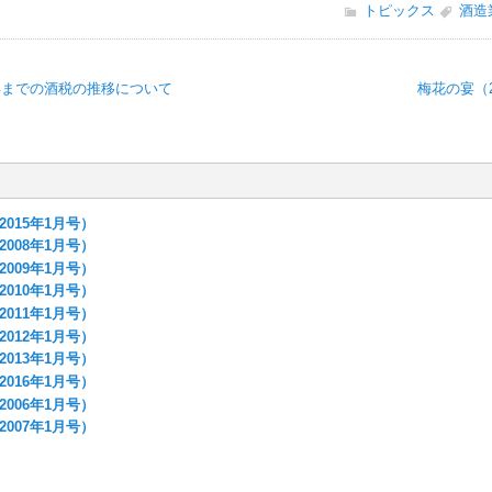
トピックス
酒造
年までの酒税の推移について
梅花の宴（2
015年1月号）
008年1月号）
009年1月号）
010年1月号）
011年1月号）
012年1月号）
013年1月号）
016年1月号）
006年1月号）
007年1月号）