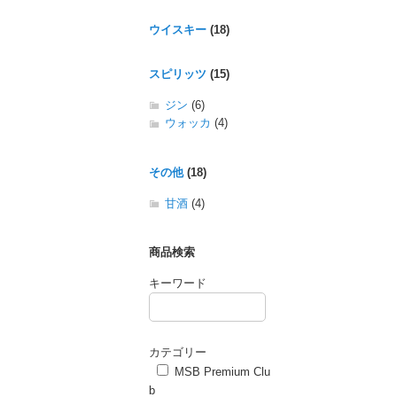
ウイスキー
(18)
スピリッツ
(15)
ジン
(6)
ウォッカ
(4)
その他
(18)
甘酒
(4)
商品検索
キーワード
カテゴリー
MSB Premium Clu
b